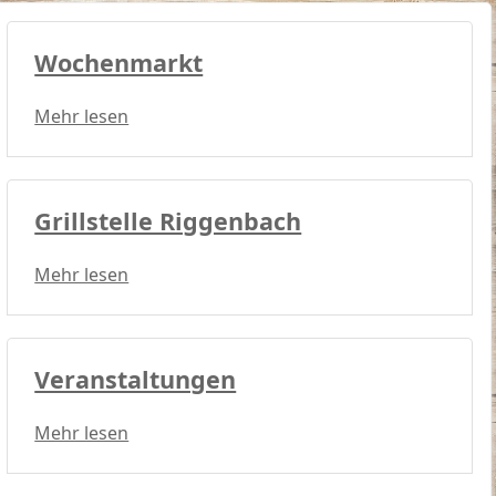
Wochenmarkt
Mehr lesen
Grillstelle Riggenbach
Mehr lesen
Veranstaltungen
Mehr lesen