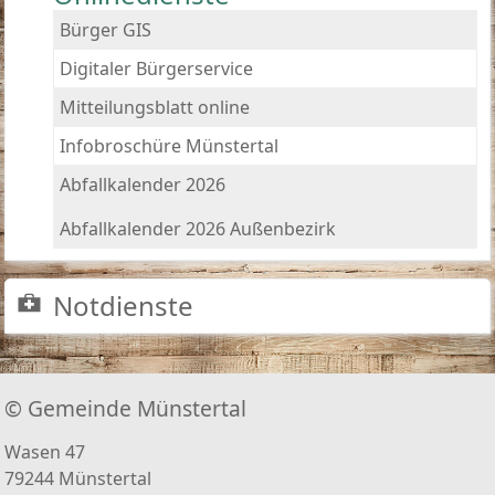
Bürger GIS
Digitaler Bürgerservice
Mitteilungsblatt online
Infobroschüre Münstertal
Abfallkalender 2026
Abfallkalender 2026 Außenbezirk
Notdienste
© Gemeinde Münstertal
Wasen 47
79244 Münstertal