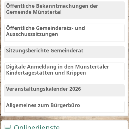
Öffentliche Bekanntmachungen der
Gemeinde Münstertal
Öffentliche Gemeinderats- und
Ausschusssitzungen
Sitzungsberichte Gemeinderat
Digitale Anmeldung in den Münstertäler
Kindertagestätten und Krippen
Veranstaltungskalender 2026
Allgemeines zum Bürgerbüro
Onlinedienste