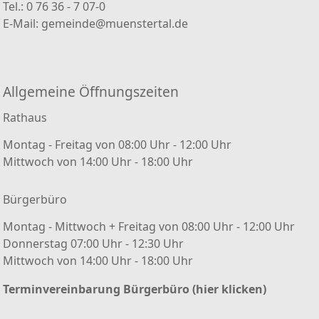
Tel.: 0 76 36 - 7 07-0
E-Mail:
gemeinde@muenstertal.de
Allgemeine Öffnungszeiten
Rathaus
Montag - Freitag von 08:00 Uhr - 12:00 Uhr
Mittwoch von 14:00 Uhr - 18:00 Uhr
Bürgerbüro
Montag - Mittwoch + Freitag von 08:00 Uhr - 12:00 Uhr
Donnerstag 07:00 Uhr - 12:30 Uhr
Mittwoch von 14:00 Uhr - 18:00 Uhr
Terminvereinbarung Bürgerbüro (hier klicken)