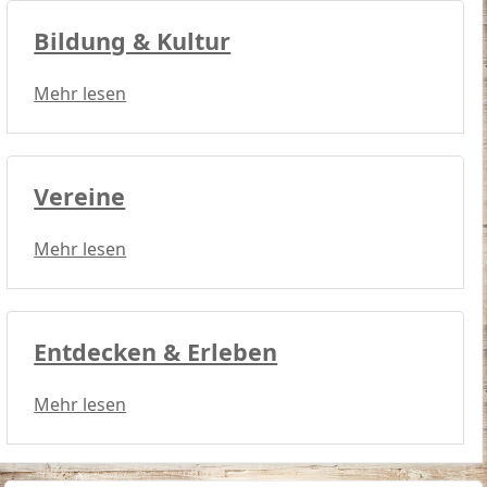
Bildung & Kultur
Mehr lesen
Vereine
Mehr lesen
Entdecken & Erleben
Mehr lesen