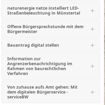
naturenergie netze installiert LED-
Straßenbeleuchtung in Münstertal
Offene Bürgersprechstunde mit dem
Bürgermeister
Bauantrag digital stellen
Information zur
Angrenzerbenachrichtigung im
Rahmen von baurechtlichen
Verfahren
Von zuhause aufs Amt gehen: Mit
dem digitalen Bürgerservice -
serviceBW