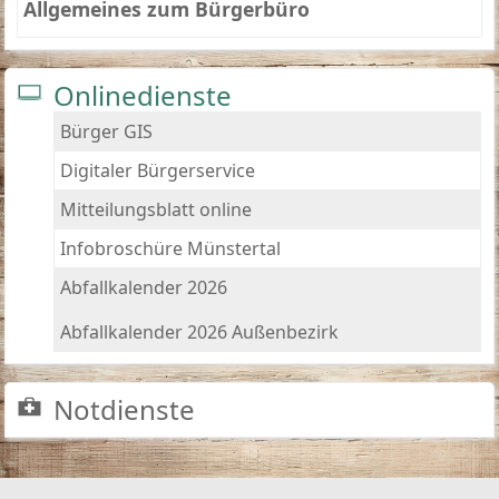
Allgemeines zum Bürgerbüro
Onlinedienste
Bürger GIS
Digitaler Bürgerservice
Mitteilungsblatt online
Infobroschüre Münstertal
Abfallkalender 2026
Abfallkalender 2026 Außenbezirk
Notdienste