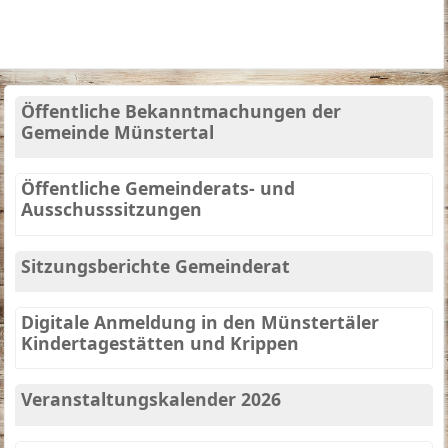
Öffentliche Bekanntmachungen der
Gemeinde Münstertal
Öffentliche Gemeinderats- und
Ausschusssitzungen
Sitzungsberichte Gemeinderat
Digitale Anmeldung in den Münstertäler
Kindertagestätten und Krippen
Veranstaltungskalender 2026