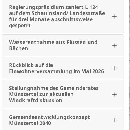
Regierungspräsidium saniert L 124
auf dem Schauinsland/ Landesstraße
für drei Monate abschnittsweise
gesperrt
Wasserentnahme aus Flüssen und
Bächen
Rückblick auf die
Einwohnerversammlung im Mai 2026
Stellungnahme des Gemeinderates
Münstertal zur aktuellen
Windkraftdiskussion
Gemeindeentwicklungskonzept
Münstertal 2040