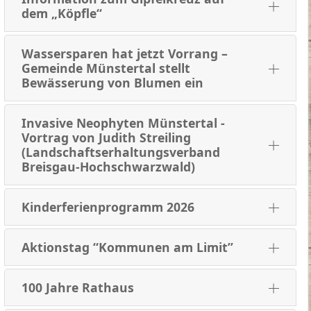
dem „Köpfle“
Wassersparen hat jetzt Vorrang –
Gemeinde Münstertal stellt
Bewässerung von Blumen ein
Invasive Neophyten Münstertal -
Vortrag von Judith Streiling
(Landschaftserhaltungsverband
Breisgau-Hochschwarzwald)
Kinderferienprogramm 2026
Aktionstag “Kommunen am Limit”
100 Jahre Rathaus