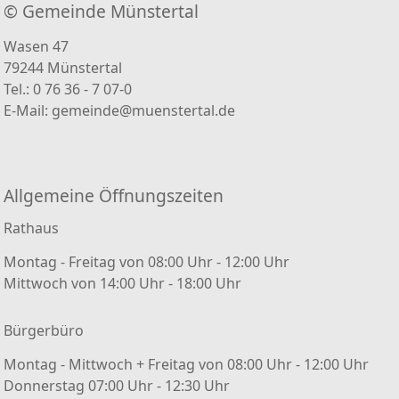
© Gemeinde Münstertal
Wasen 47
79244 Münstertal
Tel.: 0 76 36 - 7 07-0
E-Mail:
gemeinde@muenstertal.de
Allgemeine Öffnungszeiten
Rathaus
Montag - Freitag von 08:00 Uhr - 12:00 Uhr
Mittwoch von 14:00 Uhr - 18:00 Uhr
Bürgerbüro
Montag - Mittwoch + Freitag von 08:00 Uhr - 12:00 Uhr
Donnerstag 07:00 Uhr - 12:30 Uhr