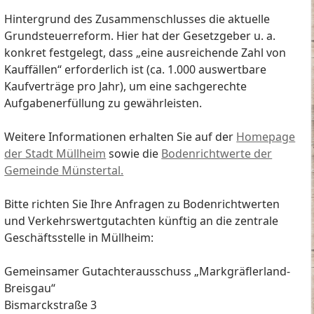
Hintergrund des Zusammenschlusses die aktuelle
Grundsteuerreform. Hier hat der Gesetzgeber u. a.
konkret festgelegt, dass „eine ausreichende Zahl von
Kauffällen“ erforderlich ist (ca. 1.000 auswertbare
Kaufverträge pro Jahr), um eine sachgerechte
Aufgabenerfüllung zu gewährleisten.
Weitere Informationen erhalten Sie auf der
Homepage
der Stadt Müllheim
sowie die
Bodenrichtwerte der
Gemeinde Münstertal.
Bitte richten Sie Ihre Anfragen zu Bodenrichtwerten
und Verkehrswertgutachten künftig an die zentrale
Geschäftsstelle in Müllheim:
Gemeinsamer Gutachterausschuss „Markgräflerland-
Breisgau“
Bismarckstraße 3