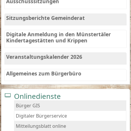
Ausschusssitzungen
Sitzungsberichte Gemeinderat
Digitale Anmeldung in den Münstertäler
Kindertagestätten und Krippen
Veranstaltungskalender 2026
Allgemeines zum Bürgerbüro
Onlinedienste
Bürger GIS
Digitaler Bürgerservice
Mitteilungsblatt online