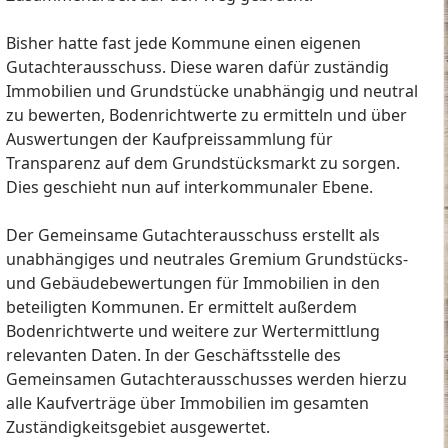
Bisher hatte fast jede Kommune einen eigenen
Gutachterausschuss. Diese waren dafür zuständig
Immobilien und Grundstücke unabhängig und neutral
zu bewerten, Bodenrichtwerte zu ermitteln und über
Auswertungen der Kaufpreissammlung für
Transparenz auf dem Grundstücksmarkt zu sorgen.
Dies geschieht nun auf interkommunaler Ebene.
Der Gemeinsame Gutachterausschuss erstellt als
unabhängiges und neutrales Gremium Grundstücks-
und Gebäudebewertungen für Immobilien in den
beteiligten Kommunen. Er ermittelt außerdem
Bodenrichtwerte und weitere zur Wertermittlung
relevanten Daten. In der Geschäftsstelle des
Gemeinsamen Gutachterausschusses werden hierzu
alle Kaufverträge über Immobilien im gesamten
Zuständigkeitsgebiet ausgewertet.