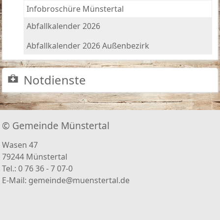
Infobroschüre Münstertal
Abfallkalender 2026
Abfallkalender 2026 Außenbezirk
Notdienste
© Gemeinde Münstertal
Wasen 47
79244 Münstertal
Tel.: 0 76 36 - 7 07-0
E-Mail:
gemeinde@muenstertal.de