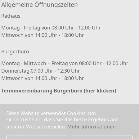
Allgemeine Öffnungszeiten
Rathaus
Montag - Freitag von 08:00 Uhr - 12:00 Uhr
Mittwoch von 14:00 Uhr - 18:00 Uhr
Bürgerbüro
Montag - Mittwoch + Freitag von 08:00 Uhr - 12:00 Uhr
Donnerstag 07:00 Uhr - 12:30 Uhr
Mittwoch von 14:00 Uhr - 18:00 Uhr
Terminvereinbarung Bürgerbüro (hier klicken)
Kontakt/ Impressum
Diese Website verwendet Cookies, um
sicherzustellen, dass Sie das beste Ergebnis auf
Kontaktformular
unserer Website erzielen.
Mehr Informationen
Impressum
Datenschutz