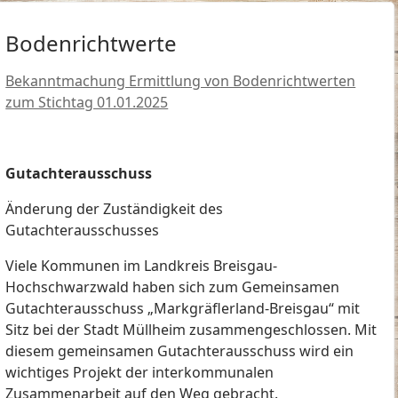
Bodenrichtwerte
Bekanntmachung Ermittlung von Bodenrichtwerten
zum Stichtag 01.01.2025
Gutachterausschuss
Änderung der Zuständigkeit des
Gutachterausschusses
Viele Kommunen im Landkreis Breisgau-
Hochschwarzwald haben sich zum Gemeinsamen
Gutachterausschuss „Markgräflerland-Breisgau“ mit
Sitz bei der Stadt Müllheim zusammengeschlossen. Mit
diesem gemeinsamen Gutachterausschuss wird ein
wichtiges Projekt der interkommunalen
Zusammenarbeit auf den Weg gebracht.