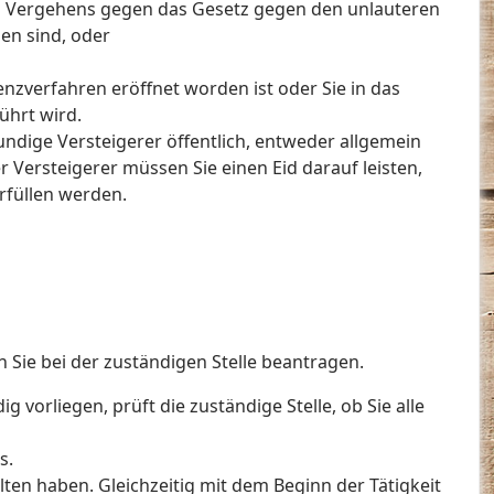
 Vergehens gegen das Gesetz gegen den unlauteren
den sind, oder
enzverfahren eröffnet worden ist oder Sie in das
ührt wird.
ndige Versteigerer öffentlich, entweder allgemein
r Versteigerer müssen Sie einen Eid darauf leisten,
rfüllen werden.
n Sie bei der zuständigen Stelle beantragen.
 vorliegen, prüft die zuständige Stelle, ob Sie alle
s.
alten haben. Gleichzeitig mit dem Beginn der Tätigkeit