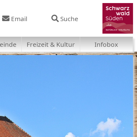
Email
Suche
einde
Freizeit & Kultur
Infobox