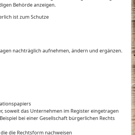
digen Behörde anzeigen.
rlich ist zum Schutze
flagen nachträglich aufnehmen, ändern und ergänzen.
kationspapiers
r, soweit das Unternehmen im Register eingetragen
Beispiel bei einer Gesellschaft bürgerlichen Rechts
 die die Rechtsform nachweisen