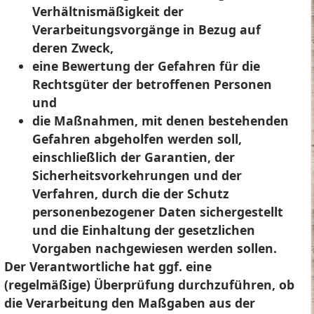
Verhältnismäßigkeit der
Verarbeitungsvorgänge in Bezug auf
deren Zweck,
eine Bewertung der Gefahren für die
Rechtsgüter der betroffenen Personen
und
die Maßnahmen, mit denen bestehenden
Gefahren abgeholfen werden soll,
einschließlich der Garantien, der
Sicherheitsvorkehrungen und der
Verfahren, durch die der Schutz
personenbezogener Daten sichergestellt
und die Einhaltung der gesetzlichen
Vorgaben nachgewiesen werden sollen.
Der Verantwortliche hat ggf. eine
(regelmäßige) Überprüfung durchzuführen, ob
die Verarbeitung den Maßgaben aus der