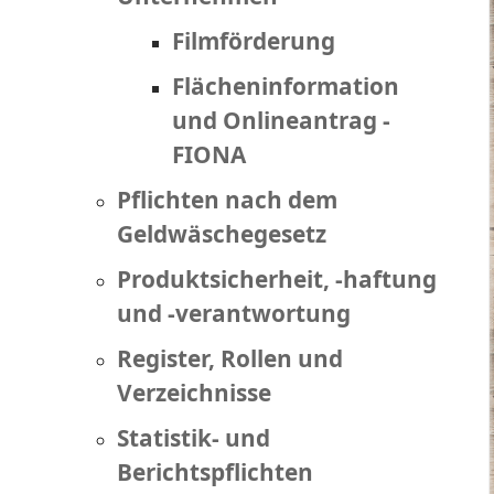
Filmförderung
Flächeninformation
und Onlineantrag -
FIONA
Pflichten nach dem
Geldwäschegesetz
Produktsicherheit, -haftung
und -verantwortung
Register, Rollen und
Verzeichnisse
Statistik- und
Berichtspflichten