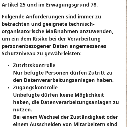
Artikel 25 und im Erwägungsgrund 78.
Folgende Anforderungen sind immer zu
betrachten und geeignete technisch-
organisatorische Maßnahmen anzuwenden,
um ein dem Risiko bei der Verarbeitung
personenbezogener Daten angemessenes
Schutzniveau zu gewährleisten:
Zutrittskontrolle
Nur befugte Personen dürfen Zutritt zu
den Datenverarbeitungsanlagen haben.
Zugangskontrolle
Unbefugte dürfen keine Möglichkeit
haben, die Datenverarbeitungsanlagen zu
nutzen.
Bei einem Wechsel der Zuständigkeit oder
einem Ausscheiden von Mitarbeitern sind