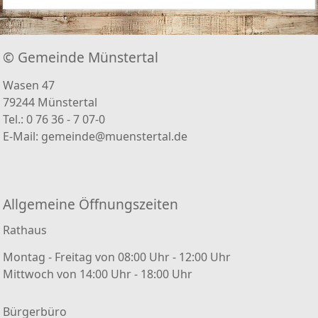
© Gemeinde Münstertal
Wasen 47
79244 Münstertal
Tel.: 0 76 36 - 7 07-0
E-Mail:
gemeinde@muenstertal.de
Allgemeine Öffnungszeiten
Rathaus
Montag - Freitag von 08:00 Uhr - 12:00 Uhr
Mittwoch von 14:00 Uhr - 18:00 Uhr
Bürgerbüro