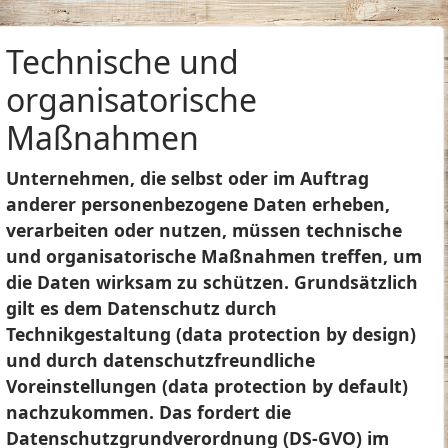
Technische und
organisatorische
Maßnahmen
Unternehmen, die selbst oder im Auftrag
anderer personenbezogene Daten erheben,
verarbeiten oder nutzen, müssen technische
und organisatorische Maßnahmen treffen, um
die Daten wirksam zu schützen. Grundsätzlich
gilt es dem Datenschutz durch
Technikgestaltung (data protection by design)
und durch datenschutzfreundliche
Voreinstellungen (data protection by default)
nachzukommen. Das fordert die
Datenschutzgrundverordnung (DS-GVO) im