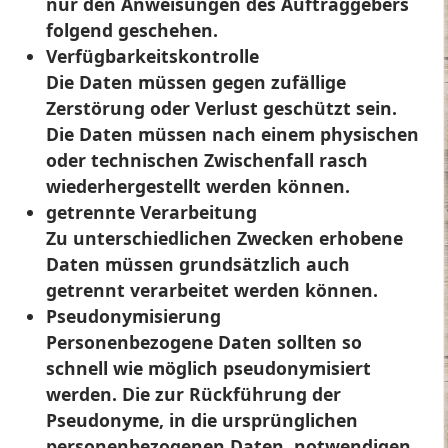
nur den Anweisungen des Auftraggebers
folgend geschehen.
Verfügbarkeitskontrolle
Die Daten müssen gegen zufällige
Zerstörung oder Verlust geschützt sein.
Die Daten müssen nach einem physischen
oder technischen Zwischenfall rasch
wiederhergestellt werden können.
getrennte Verarbeitung
Zu unterschiedlichen Zwecken erhobene
Daten müssen grundsätzlich auch
getrennt verarbeitet werden können.
Pseudonymisierung
Personenbezogene Daten sollten so
schnell wie möglich pseudonymisiert
werden. Die zur Rückführung der
Pseudonyme, in die ursprünglichen
personenbezogenen Daten, notwendigen