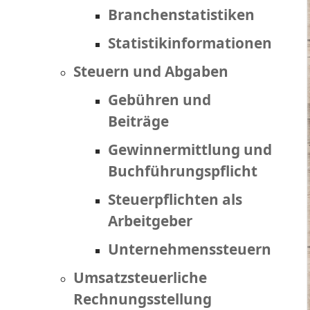
Branchenstatistiken
Statistikinformationen
Steuern und Abgaben
Gebühren und
Beiträge
Gewinnermittlung und
Buchführungspflicht
Steuerpflichten als
Arbeitgeber
Unternehmenssteuern
Umsatzsteuerliche
Rechnungsstellung