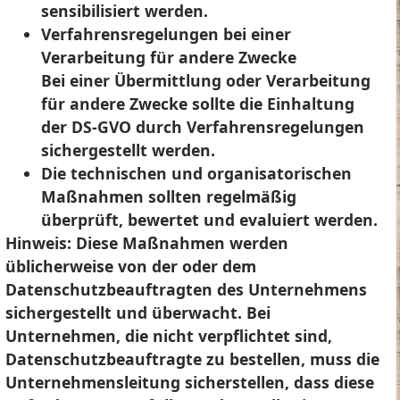
sensibilisiert werden.
Verfahrensregelungen bei einer
Verarbeitung für andere Zwecke
Bei einer Übermittlung oder Verarbeitung
für andere Zwecke sollte die Einhaltung
der DS-GVO durch Verfahrensregelungen
sichergestellt werden.
Die technischen und organisatorischen
Maßnahmen sollten regelmäßig
überprüft, bewertet und evaluiert werden.
Hinweis:
Diese Maßnahmen werden
üblicherweise von der oder dem
Datenschutzbeauftragten des Unternehmens
sichergestellt und überwacht. Bei
Unternehmen, die nicht verpflichtet sind,
Datenschutzbeauftragte zu bestellen, muss die
Unternehmensleitung sicherstellen, dass diese