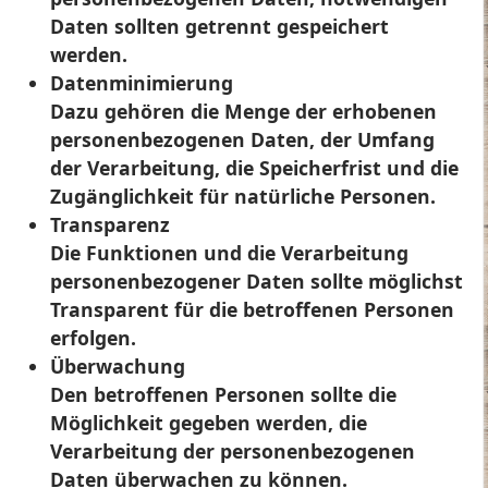
Daten sollten getrennt gespeichert
werden.
Datenminimierung
Dazu gehören die Menge der erhobenen
personenbezogenen Daten, der Umfang
der Verarbeitung, die Speicherfrist und die
Zugänglichkeit für natürliche Personen.
Transparenz
Die Funktionen und die Verarbeitung
personenbezogener Daten sollte möglichst
Transparent für die betroffenen Personen
erfolgen.
Überwachung
Den betroffenen Personen sollte die
Möglichkeit gegeben werden, die
Verarbeitung der personenbezogenen
Daten überwachen zu können.