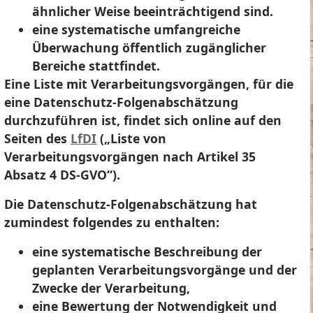
ähnlicher Weise beeinträchtigend sind.
eine systematische umfangreiche
Überwachung öffentlich zugänglicher
Bereiche stattfindet.
Eine Liste mit Verarbeitungsvorgängen, für die
eine Datenschutz-Folgenabschätzung
durchzuführen ist, findet sich online auf den
Seiten des
LfDI
(„Liste von
Verarbeitungsvorgängen nach Artikel 35
Absatz 4 DS-GVO“).
Die Datenschutz-Folgenabschätzung hat
zumindest folgendes zu enthalten:
eine systematische Beschreibung der
geplanten Verarbeitungsvorgänge und der
Zwecke der Verarbeitung,
eine Bewertung der Notwendigkeit und