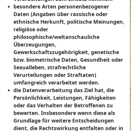
besondere Arten personenbezogener
Daten (Angaben über rassische oder
ethnische Herkunft, politische Meinungen,
religiöse oder
philosophische/weltanschauliche
Überzeugungen,
Gewerkschaftszugehörigkeit, genetische
bzw. biometrische Daten, Gesundheit oder
Sexualleben, strafrechtliche
Verurteilungen oder Straftaten)
umfangreich verarbeitet werden.
die Datenverarbeitung das Ziel hat, die
Persönlichkeit, Leistungen, Fähigkeiten
oder das Verhalten der Betroffenen zu
bewerten. Insbesondere wenn diese als
Grundlage für weitere Entscheidungen
dient, die Rechtswirkung entfalten oder in