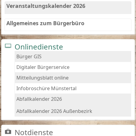
Veranstaltungskalender 2026
Allgemeines zum Bürgerbüro
Onlinedienste
Bürger GIS
Digitaler Bürgerservice
Mitteilungsblatt online
Infobroschüre Münstertal
Abfallkalender 2026
Abfallkalender 2026 Außenbezirk
Notdienste