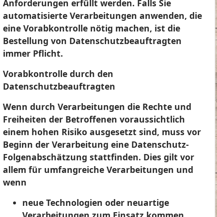
Anforderungen erfüllt werden. Falls Sie
automatisierte Verarbeitungen anwenden, die
eine Vorabkontrolle nötig machen, ist die
Bestellung von Datenschutzbeauftragten
immer Pflicht.
Vorabkontrolle durch den
Datenschutzbeauftragten
Wenn durch Verarbeitungen die Rechte und
Freiheiten der Betroffenen voraussichtlich
einem hohen Risiko ausgesetzt sind, muss vor
Beginn der Verarbeitung eine Datenschutz-
Folgenabschätzung stattfinden. Dies gilt vor
allem für umfangreiche Verarbeitungen und
wenn
neue Technologien oder neuartige
Verarbeitungen zum Einsatz kommen.