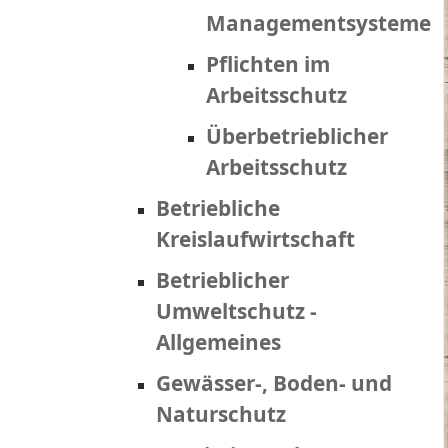
Managementsysteme
Pflichten im
Arbeitsschutz
Überbetrieblicher
Arbeitsschutz
Betriebliche
Kreislaufwirtschaft
Betrieblicher
Umweltschutz -
Allgemeines
Gewässer-, Boden- und
Naturschutz