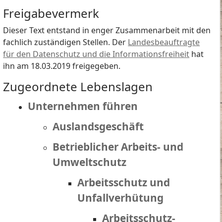
Freigabevermerk
Dieser Text entstand in enger Zusammenarbeit mit den
fachlich zuständigen Stellen. Der
Landesbeauftragte
für den Datenschutz und die Informationsfreiheit
hat
ihn am 18.03.2019 freigegeben.
Zugeordnete Lebenslagen
Unternehmen führen
Auslandsgeschäft
Betrieblicher Arbeits- und
Umweltschutz
Arbeitsschutz und
Unfallverhütung
Arbeitsschutz-