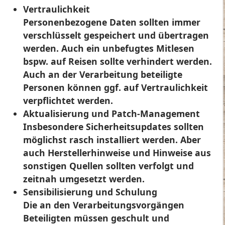
Vertraulichkeit
Personenbezogene Daten sollten immer
verschlüsselt gespeichert und übertragen
werden. Auch ein unbefugtes Mitlesen
bspw. auf Reisen sollte verhindert werden.
Auch an der Verarbeitung beteiligte
Personen können ggf. auf Vertraulichkeit
verpflichtet werden.
Aktualisierung und Patch-Management
Insbesondere Sicherheitsupdates sollten
möglichst rasch installiert werden. Aber
auch Herstellerhinweise und Hinweise aus
sonstigen Quellen sollten verfolgt und
zeitnah umgesetzt werden.
Sensibilisierung und Schulung
Die an den Verarbeitungsvorgängen
Beteiligten müssen geschult und