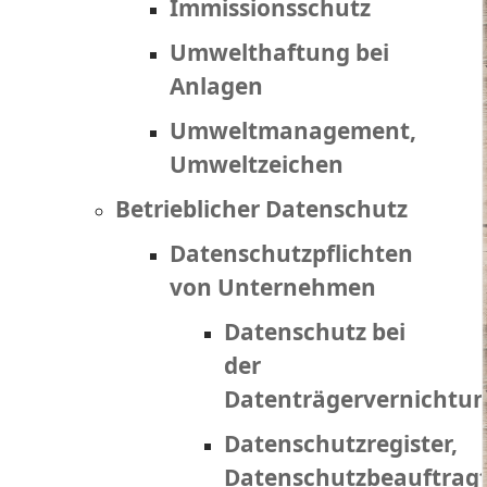
Immissionsschutz
Umwelthaftung bei
Anlagen
Umweltmanagement,
Umweltzeichen
Betrieblicher Datenschutz
Datenschutzpflichten
von Unternehmen
Datenschutz bei
der
Datenträgervernichtu
Datenschutzregister,
Datenschutzbeauftrag