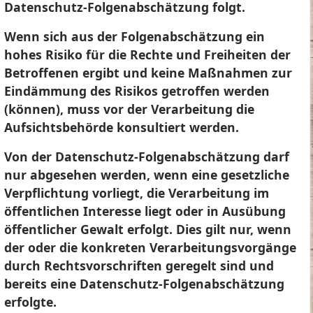
Datenschutz-Folgenabschätzung folgt.
Wenn sich aus der Folgenabschätzung ein
hohes Risiko für die Rechte und Freiheiten der
Betroffenen ergibt und keine Maßnahmen zur
Eindämmung des Risikos getroffen werden
(können), muss
vor
der Verarbeitung die
Aufsichtsbehörde konsultiert werden.
Von der Datenschutz-Folgenabschätzung darf
nur abgesehen werden, wenn eine gesetzliche
Verpflichtung vorliegt, die Verarbeitung im
öffentlichen Interesse liegt oder in Ausübung
öffentlicher Gewalt erfolgt. Dies gilt nur, wenn
der oder die konkreten Verarbeitungsvorgänge
durch Rechtsvorschriften geregelt sind und
bereits eine Datenschutz-Folgenabschätzung
erfolgte.