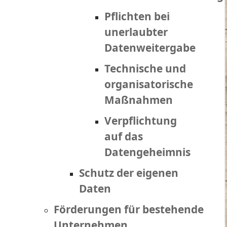
Pflichten bei
unerlaubter
Datenweitergabe
Technische und
organisatorische
Maßnahmen
Verpflichtung
auf das
Datengeheimnis
Schutz der eigenen
Daten
Förderungen für bestehende
Unternehmen