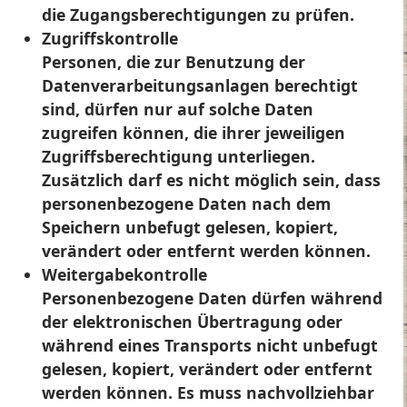
die Zugangsberechtigungen zu prüfen.
Zugriffskontrolle
Personen, die zur Benutzung der
Datenverarbeitungsanlagen berechtigt
sind, dürfen nur auf solche Daten
zugreifen können, die ihrer jeweiligen
Zugriffsberechtigung unterliegen.
Zusätzlich darf es nicht möglich sein, dass
personenbezogene Daten nach dem
Speichern unbefugt gelesen, kopiert,
verändert oder entfernt werden können.
Weitergabekontrolle
Personenbezogene Daten dürfen während
der elektronischen Übertragung oder
während eines Transports nicht unbefugt
gelesen, kopiert, verändert oder entfernt
werden können. Es muss nachvollziehbar