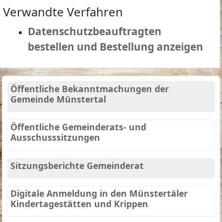
Verwandte Verfahren
Datenschutzbeauftragten
bestellen und Bestellung anzeigen
Öffentliche Bekanntmachungen der
Gemeinde Münstertal
Öffentliche Gemeinderats- und
Ausschusssitzungen
Sitzungsberichte Gemeinderat
Digitale Anmeldung in den Münstertäler
Kindertagestätten und Krippen