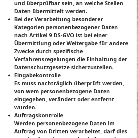
und überprüfbar sein, an welche Stellen
Daten übermittelt werden.
Bei der Verarbeitung besonderer
Kategorien personenbezogener Daten
nach Artikel 9 DS-GVO ist bei einer
Übermittlung oder Weitergabe für andere
Zwecke durch spezifische
Verfahrensregelungen die Einhaltung der
Datenschutzgesetze sicherzustellen.
Eingabekontrolle
Es muss nachträglich überprüft werden,
von wem personenbezogene Daten
eingegeben, verändert oder entfernt
wurden.
Auftragskontrolle
Werden personenbezogene Daten im
Auftrag von Dritten verarbeitet, darf dies