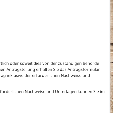
ftlich oder soweit dies von der zuständigen Behörde
ichen Antragstellung erhalten Sie das Antragsformular
trag inklusive der erforderlichen Nachweise und
 erforderlichen Nachweise und Unterlagen können Sie im