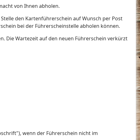
lmacht von Ihnen abholen.
e Stelle den Kartenführerschein auf Wunsch per Post
rschein bei der Führerscheinstelle abholen können.
n. Die Wartezeit auf den neuen Führerschein verkürzt
schrift"), wenn der Führerschein nicht im