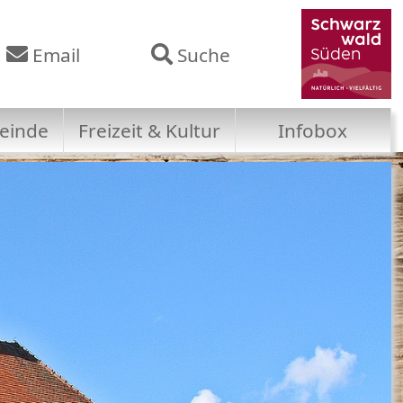
Email
Suche
einde
Freizeit & Kultur
Infobox