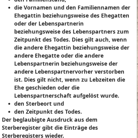
die Vornamen und den Familiennamen der
Ehegattin beziehungsweise des Ehegatten
oder der Lebenspartnerin
beziehungsweise des Lebenspartners zum
Zeitpunkt des Todes.
Dies gilt auch, wenn
die andere Ehegattin beziehungsweise der
andere Ehegatte oder die andere
Lebenspartnerin beziehungsweise der
andere Lebenspartnervorher verstorben
ist
. Dies gilt nicht, wenn zu Lebzeiten die
Ehe geschieden oder die
Lebenspartnerschaft aufgelöst wurde.
den Sterbeort und
den Zeitpunkt des Todes.
Der beglaubigte Ausdruck aus dem
Sterberegister gibt die Einträge des
Sterberegisters wieder.