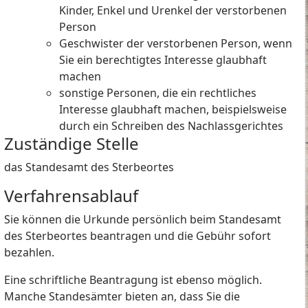
Kinder, Enkel und Urenkel der verstorbenen
Person
Geschwister der verstorbenen Person, wenn
Sie ein berechtigtes Interesse glaubhaft
machen
sonstige Personen, die ein rechtliches
Interesse glaubhaft machen
, beispielsweise
durch ein Schreiben des Nachlassgerichtes
Zuständige Stelle
das Standesamt des Sterbeortes
Verfahrensablauf
Sie können die Urkunde persönlich beim Standesamt
des Sterbeortes beantragen und die Gebühr sofort
bezahlen.
Eine schriftliche Beantragung ist ebenso möglich.
Manche Standesämter bieten an, dass Sie die