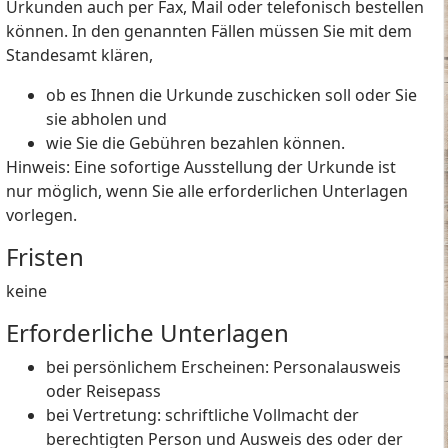
Urkunden auch per Fax, Mail oder telefonisch bestellen
können. In den genannten Fällen müssen Sie mit dem
Standesamt klären,
ob es Ihnen die Urkunde zuschicken soll oder Sie
sie abholen und
wie Sie die Gebühren bezahlen können.
Hinweis:
Eine sofortige Ausstellung der Urkunde ist
nur möglich, wenn Sie alle erforderlichen Unterlagen
vorlegen.
Fristen
keine
Erforderliche Unterlagen
bei persönlichem Erscheinen: Personalausweis
oder Reisepass
bei Vertretung: schriftliche Vollmacht der
berechtigten Person und Ausweis des oder der