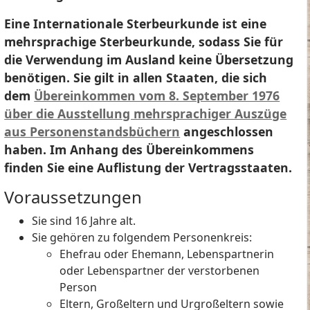
Eine Internationale Sterbeurkunde ist eine
mehrsprachige Sterbeurkunde, sodass Sie für
die Verwendung im Ausland keine Übersetzung
benötigen. Sie gilt in allen Staaten, die sich
dem
Übereinkommen vom 8. September 1976
über die Ausstellung mehrsprachiger Auszüge
aus Personenstandsbüchern
angeschlossen
haben. Im Anhang des Übereinkommens
finden Sie eine Auflistung der Vertragsstaaten.
Voraussetzungen
Sie sind 16 Jahre alt.
Sie gehören zu folgendem Personenkreis:
Ehefrau oder Ehemann, Lebenspartnerin
oder Lebenspartner der verstorbenen
Person
Eltern, Großeltern und Urgroßeltern sowie