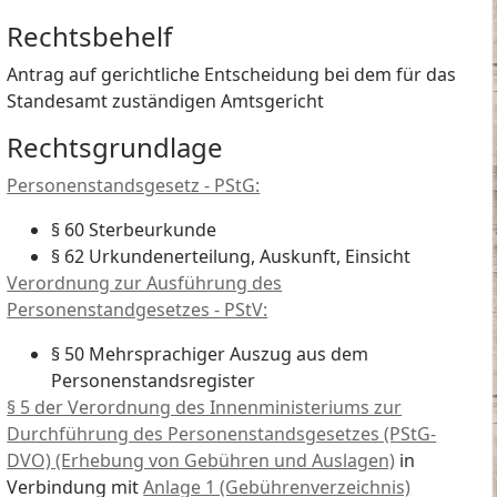
Rechtsbehelf
Antrag auf gerichtliche Entscheidung bei dem für das
Standesamt zuständigen Amtsgericht
Rechtsgrundlage
Personenstandsgesetz - PStG:
§ 60 Sterbeurkunde
§ 62 Urkundenerteilung, Auskunft, Einsicht
Verordnung zur Ausführung des
Personenstandgesetzes - PStV:
§ 50 Mehrsprachiger Auszug aus dem
Personenstandsregister
§ 5 der Verordnung des Innenministeriums zur
Durchführung des Personenstandsgesetzes (PStG-
DVO) (Erhebung von Gebühren und Auslagen)
in
Verbindung mit
Anlage 1 (Gebührenverzeichnis)