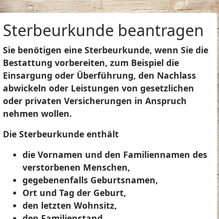
Sterbeurkunde beantragen
Sie benötigen eine Sterbeurkunde, wenn Sie die
Bestattung vorbereiten, zum Beispiel die
Einsargung oder Überführung, den Nachlass
abwickeln oder Leistungen von gesetzlichen
oder privaten Versicherungen in Anspruch
nehmen wollen.
Die Sterbeurkunde enthält
die Vornamen und den Familiennamen des
verstorbenen Menschen,
gegebenenfalls Geburtsnamen,
Ort und Tag der Geburt,
den letzten Wohnsitz,
den Familienstand,