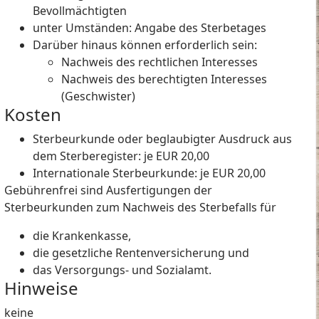
Bevollmächtigten
unter Umständen: Angabe des Sterbetages
Darüber hinaus können erforderlich sein:
Nachweis des rechtlichen Interesses
Nachweis des berechtigten Interesses
(Geschwister)
Kosten
Sterbeurkunde oder beglaubigter Ausdruck aus
dem Sterberegister: je EUR 20,00
Internationale Sterbeurkunde: je EUR 20,00
Gebührenfrei sind Ausfertigungen der
Sterbeurkunden zum Nachweis des Sterbefalls für
die Krankenkasse,
die gesetzliche Rentenversicherung und
das Versorgungs- und Sozialamt.
Hinweise
keine