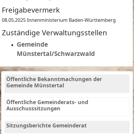
Freigabevermerk
08.05.2025 Innenministerium Baden-Württemberg
Zuständige Verwaltungsstellen
Gemeinde
Münstertal/Schwarzwald
Öffentliche Bekanntmachungen der
Gemeinde Münstertal
Öffentliche Gemeinderats- und
Ausschusssitzungen
Sitzungsberichte Gemeinderat