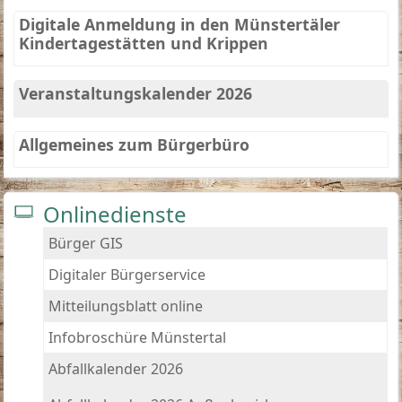
Digitale Anmeldung in den Münstertäler
Kindertagestätten und Krippen
Veranstaltungskalender 2026
Allgemeines zum Bürgerbüro
Onlinedienste
Bürger GIS
Digitaler Bürgerservice
Mitteilungsblatt online
Infobroschüre Münstertal
Abfallkalender 2026