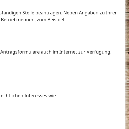
ständigen Stelle beantragen. Neben Angaben zu Ihrer
Betrieb nennen, zum Beispiel:
Antragsformulare auch im Internet zur Verfügung.
echtlichen Interesses wie