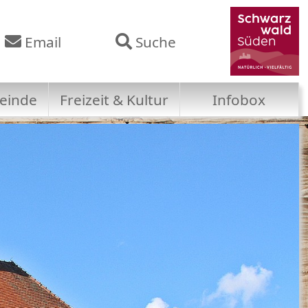
Email
Suche
einde
Freizeit & Kultur
Infobox