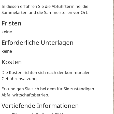
In diesen erfahren Sie die Abfuhrtermine, die
Sammelarten und die Sammelstellen vor Ort.
Fristen
keine
Erforderliche Unterlagen
keine
Kosten
Die Kosten richten sich nach der kommunalen
Gebührensatzung.
Erkundigen Sie sich bei dem für Sie zuständigen
Abfallwirtschaftsbetrieb.
Vertiefende Informationen