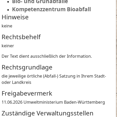
Bio- und Grünabfälle
Kompetenzzentrum Bioabfall
Hinweise
keine
Rechtsbehelf
keiner
Der Text dient ausschließlich der Information.
Rechtsgrundlage
die jeweilige örtliche (Abfall-) Satzung in Ihrem Stadt-
oder Landkreis
Freigabevermerk
11.06.2026 Umweltministerium Baden-Württemberg
Zuständige Verwaltungsstellen