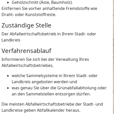
Gehölzschnitt (Äste, Baumholz).
Entfernen Sie vorher anhaftende Fremdstoffe wie
Draht- oder Kunststoffreste.
Zuständige Stelle
Der Abfallwirtschaftsbetrieb in Ihrem Stadt- oder
Landkreis
Verfahrensablauf
Informieren Sie sich bei der Verwaltung Ihres
Abfallwirtschaftsbetriebes,
welche Sammelsysteme in Ihrem Stadt- oder
Landkreis angeboten werden und
was genau Sie über die Grünabfallabholung oder
an den Sammelstellen entsorgen dürfen.
Die meisten Abfallwirtschaftsbetriebe der Stadt- und
Landkreise geben Abfallkalender heraus.