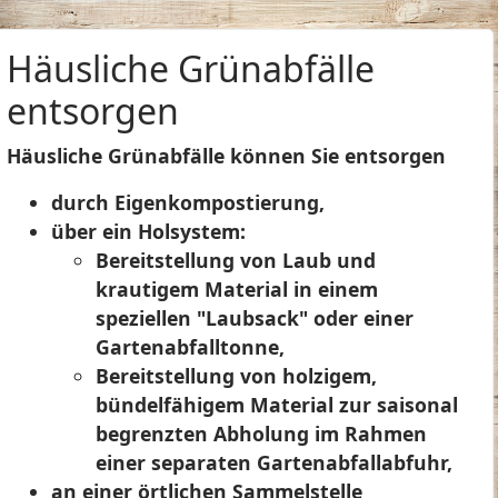
Häusliche Grünabfälle
entsorgen
Häusliche Grünabfälle können Sie entsorgen
durch Eigenkompostierung,
über ein Holsystem
:
Bereitstellung von Laub und
krautigem Material in einem
speziellen "Laubsack" oder einer
Gartenabfalltonne,
Bereitstellung von holzigem,
bündelfähigem Material zur saisonal
begrenzten Abholung im Rahmen
einer separaten Gartenabfallabfuhr,
an einer örtlichen Sammelstelle