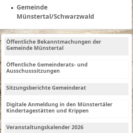
Gemeinde
Münstertal/Schwarzwald
Öffentliche Bekanntmachungen der
Gemeinde Münstertal
Öffentliche Gemeinderats- und
Ausschusssitzungen
Sitzungsberichte Gemeinderat
Digitale Anmeldung in den Münstertäler
Kindertagestätten und Krippen
Veranstaltungskalender 2026