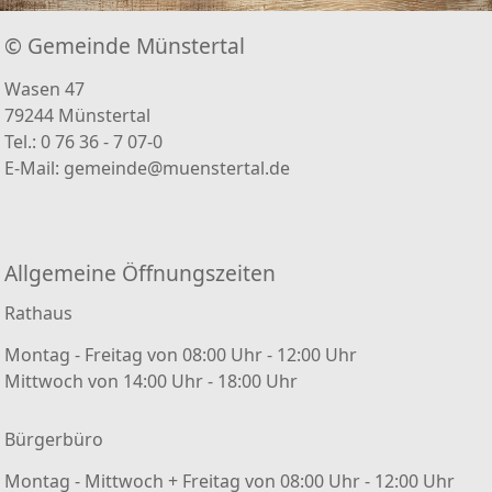
© Gemeinde Münstertal
Wasen 47
79244 Münstertal
Tel.: 0 76 36 - 7 07-0
E-Mail:
gemeinde@muenstertal.de
Allgemeine Öffnungszeiten
Rathaus
Montag - Freitag von 08:00 Uhr - 12:00 Uhr
Mittwoch von 14:00 Uhr - 18:00 Uhr
Bürgerbüro
Montag - Mittwoch + Freitag von 08:00 Uhr - 12:00 Uhr