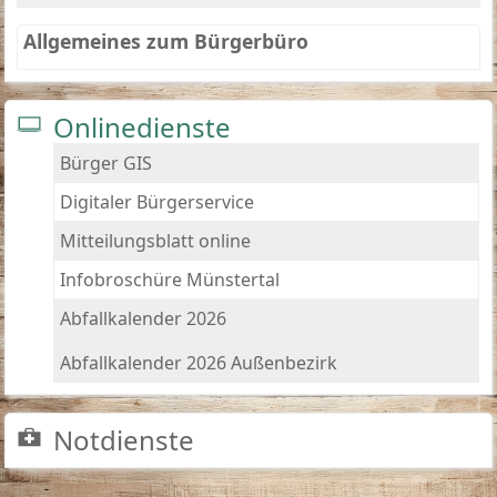
Allgemeines zum Bürgerbüro
Onlinedienste
Bürger GIS
Digitaler Bürgerservice
Mitteilungsblatt online
Infobroschüre Münstertal
Abfallkalender 2026
Abfallkalender 2026 Außenbezirk
Notdienste