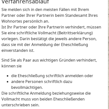
Verfahrensablauf
Sie melden sich in den meisten Fällen mit Ihrem
Partner oder Ihrer Partnerin beim Standesamt Ihres
Wohnortes persönlich an.
Ist Ihr Partner oder Ihre Partnerin verhindert, müssen
Sie eine schriftliche Vollmacht (Beitrittserklärung)
vorlegen. Darin bestätigt die jeweils andere Person,
dass sie mit der Anmeldung der Eheschließung
einverstanden ist.
Sind Sie als Paar aus wichtigen Gründen verhindert,
können sie
die Eheschließung schriftlich anmelden oder
andere Personen schriftlich dazu
bevollmächtigen.
Die schriftliche Anmeldung beziehungsweise die
Vollmacht muss von beiden Eheschließenden
unterschrieben sein.