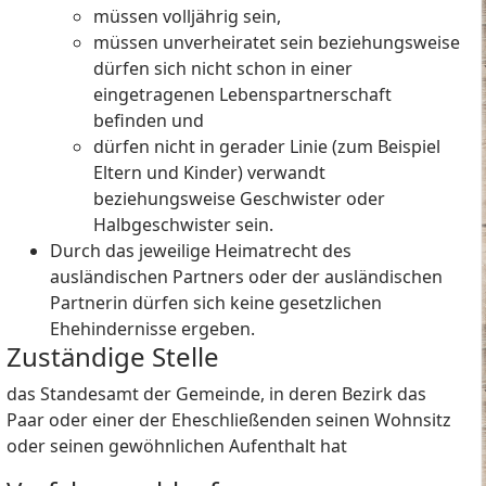
müssen volljährig sein,
müssen unverheiratet sein beziehungsweise
dürfen sich nicht schon in einer
eingetragenen Lebenspartnerschaft
befinden und
dürfen nicht in gerader Linie
(zum Beispiel
Eltern und Kinder)
verwandt
beziehungsweise Geschwister oder
Halbgeschwister sein.
Durch das jeweilige Heimatrecht des
ausländischen Partners oder der ausländischen
Partnerin dürfen sich keine gesetzlichen
Ehehindernisse ergeben.
Zuständige Stelle
das Standesamt der Gemeinde, in deren Bezirk das
Paar oder einer der Eheschließenden seinen Wohnsitz
oder seinen gewöhnlichen Aufenthalt hat