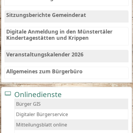
Sitzungsberichte Gemeinderat
Digitale Anmeldung in den Münstertäler
Kindertagestätten und Krippen
Veranstaltungskalender 2026
Allgemeines zum Bürgerbüro
Onlinedienste
Bürger GIS
Digitaler Bürgerservice
Mitteilungsblatt online