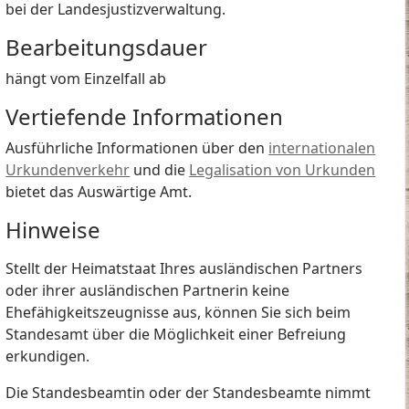
bei der Landesjustizverwaltung.
Bearbeitungsdauer
hängt vom Einzelfall ab
Vertiefende Informationen
Ausführliche Informationen über den
internationalen
Urkundenverkehr
und die
Legalisation von Urkunden
bietet das Auswärtige Amt.
Hinweise
Stellt der Heimatstaat Ihres ausländischen Partners
oder ihrer ausländischen Partnerin keine
Ehefähigkeitszeugnisse aus, können Sie sich beim
Standesamt über die Möglichkeit einer Befreiung
erkundigen.
Die Standesbeamtin oder der Standesbeamte nimmt