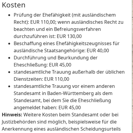
Kosten
Prüfung der Ehefähigkeit (mit ausländischem
Recht): EUR 110,00;
wenn ausländisches Recht zu
beachten und ein Befreiungsverfahren
durchzuführen ist: EUR 130,00
Beschaffung eines Ehefähigkeitszeugnisses für
ausländische Staatsangehörige: EUR 40,00
Durchführung und Beurkundung der
Eheschließung: EUR 45,00
standesamtliche Trauung außerhalb der üblichen
Dienstzeiten: EUR 110,00
standesamtliche Trauung vor einem anderen
Standesamt in Baden-Württemberg als dem
Standesamt, bei dem Sie die Eheschließung
angemeldet haben: EUR 45,00
Hinweis:
Weitere Kosten beim Standesamt oder bei
Justizbehörden sind möglich, beispielsweise für die
Anerkennung eines ausländischen Scheidungsurteils