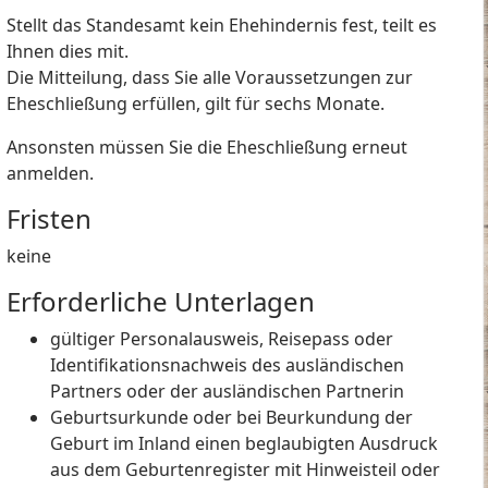
Stellt das Standesamt kein Ehehindernis fest, teilt es
Ihnen dies mit.
Die Mitteilung, dass Sie alle Voraussetzungen zur
Eheschließung erfüllen, gilt für sechs Monate.
Ansonsten müssen Sie die Eheschließung erneut
anmelden.
Fristen
keine
Erforderliche Unterlagen
gültiger Personalausweis, Reisepass oder
Identifikationsnachweis des ausländischen
Partners oder der ausländischen Partnerin
Geburtsurkunde oder bei Beurkundung der
Geburt im Inland einen beglaubigten Ausdruck
aus dem Geburtenregister mit Hinweisteil oder