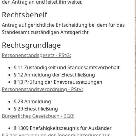
den Antrag an und leitet ihn weiter.
Rechtsbehelf
Antrag auf gerichtliche Entscheidung bei dem für das
Standesamt zuständigen Amtsgericht
Rechtsgrundlage
Personenstandsgesetz - PStG:
§ 11 Zuständigkeit und Standesamtsvorbehalt
§ 12 Anmeldung der Eheschließung
§ 13 Prüfung der Ehevoraussetzungen
Personenstandsverordnung - PStV:
§ 28 Anmeldung
§ 29 Eheschließung
Bürgerliches Gesetzbuch - BGB:
§ 1309 Ehefähigkeitszeugnis für Ausländer
§ 5 der Verordnung des Innenministeriums zur