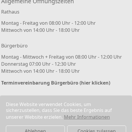
Allgemeine Öffnungszeiten
Rathaus
Montag - Freitag von 08:00 Uhr - 12:00 Uhr
Mittwoch von 14:00 Uhr - 18:00 Uhr
Bürgerbüro
Montag - Mittwoch + Freitag von 08:00 Uhr - 12:00 Uhr
Donnerstag 07:00 Uhr - 12:30 Uhr
Mittwoch von 14:00 Uhr - 18:00 Uhr
Terminvereinbarung Bürgerbüro (hier klicken)
Kontakt/ Impressum
Diese Website verwendet Cookies, um
sicherzustellen, dass Sie das beste Ergebnis auf
Kontaktformular
unserer Website erzielen.
Mehr Informationen
Impressum
Datenschutz
Ablehnen
Cookies zulassen