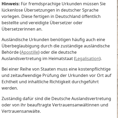
Hinweis:
Für fremdsprachige Urkunden müssen Sie
lückenlose Übersetzungen in deutscher Sprache
vorlegen. Diese fertigen in Deutschland öffentlich
bestellte und vereidigte Übersetzer oder
Übersetzerinnen an.
Ausländische Urkunden benötigen häufig auch eine
Überbeglaubigung durch die zuständige ausländische
Behörde (
Apostille
) oder die deutsche
Auslandsvertretung im Heimatstaat (
Legalisation
).
Bei einer Reihe von Staaten muss eine kostenpflichtige
und zeitaufwendige Prüfung der Urkunden vor Ort auf
Echtheit und inhaltliche Richtigkeit durchgeführt
werden.
Zuständig dafür sind die Deutsche Auslandsvertretung
oder von ihr beauftragte Vertrauensanwältinnen und
Vertrauensanwälte.