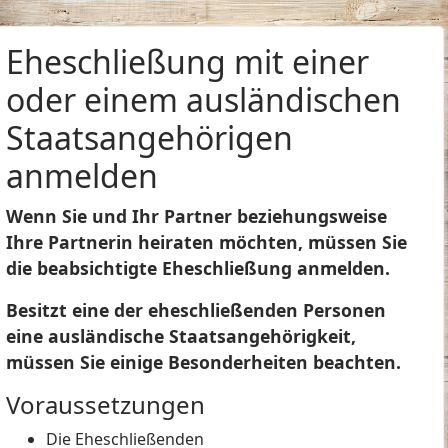
Eheschließung mit einer
oder einem ausländischen
Staatsangehörigen
anmelden
Wenn Sie und Ihr Partner beziehungsweise
Ihre Partnerin heiraten möchten, müssen Sie
die beabsichtigte Eheschließung anmelden.
Besitzt eine der eheschließenden Personen
eine ausländische Staatsangehörigkeit,
müssen Sie einige Besonderheiten beachten.
Voraussetzungen
Die Eheschließenden