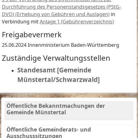
Durchführung des Personenstandsgesetzes (PStG-
DVO) (Erhebung von Gebühren und Auslagen)
in
Verbindung mit
Anlage 1 (Gebührenverzeichnis)
Freigabevermerk
25.06.2024 Innenministerium Baden-Württemberg
Zuständige Verwaltungsstellen
Standesamt [Gemeinde
Münstertal/Schwarzwald]
Öffentliche Bekanntmachungen der
Gemeinde Münstertal
Öffentliche Gemeinderats- und
Ausschusssitzungen