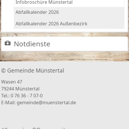
Infobroschüre Münstertal
Abfallkalender 2026
Abfallkalender 2026 Außenbezirk
Notdienste
© Gemeinde Münstertal
Wasen 47
79244 Münstertal
Tel.: 0 76 36 - 7 07-0
E-Mail:
gemeinde@muenstertal.de