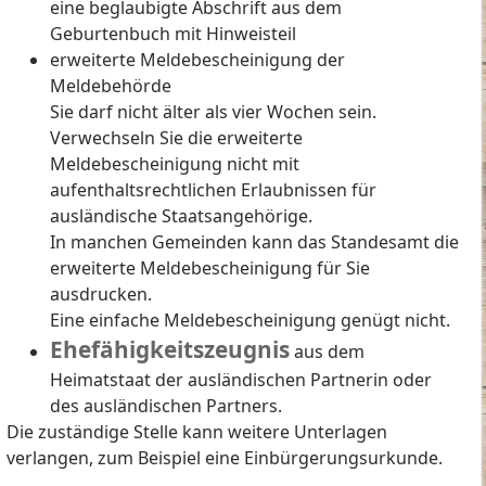
eine beglaubigte Abschrift aus dem
Geburtenbuch mit Hinweisteil
erweiterte Meldebescheinigung der
Meldebehörde
Sie darf nicht älter als vier Wochen sein.
Verwechseln Sie die erweiterte
Meldebescheinigung nicht mit
aufenthaltsrechtlichen Erlaubnissen für
ausländische Staatsangehörige.
In manchen Gemeinden kann das Standesamt die
erweiterte Meldebescheinigung für Sie
ausdrucken.
Eine einfache Meldebescheinigung genügt nicht.
Ehefähigkeitszeugnis
aus dem
Heimatstaat der ausländischen Partnerin oder
des ausländischen Partners.
Die zuständige Stelle kann weitere Unterlagen
verlangen, zum Beispiel eine Einbürgerungsurkunde.