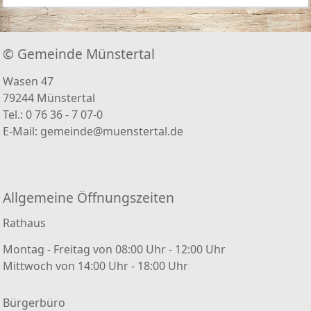
© Gemeinde Münstertal
Wasen 47
79244 Münstertal
Tel.: 0 76 36 - 7 07-0
E-Mail:
gemeinde@muenstertal.de
Allgemeine Öffnungszeiten
Rathaus
Montag - Freitag von 08:00 Uhr - 12:00 Uhr
Mittwoch von 14:00 Uhr - 18:00 Uhr
Bürgerbüro