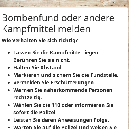
Bombenfund oder andere
Kampfmittel melden
Wie verhalten Sie sich richtig?
Lassen Sie die Kampfmittel liegen.
Berühren Sie sie nicht.
Halten Sie Abstand.
Markieren und sichern Sie die Fundstelle.
Vermeiden Sie Erschütterungen.
Warnen Sie näherkommende Personen
rechtzeitig.
Wählen Sie die 110 oder informieren Sie
sofort die Polizei.
Leisten Sie deren Anweisungen Folge.
Warten Sie auf die Polizei und weisen Sie