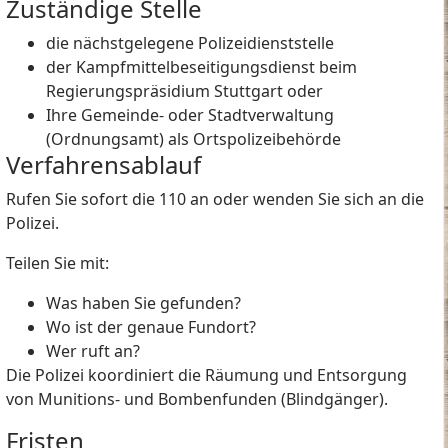
Zuständige Stelle
die nächstgelegene Polizeidienststelle
der Kampfmittelbeseitigungsdienst beim
Regierungspräsidium Stuttgart oder
Ihre Gemeinde- oder Stadtverwaltung
(Ordnungsamt) als Ortspolizeibehörde
Verfahrensablauf
Rufen Sie sofort die 110 an oder wenden Sie sich an die
Polizei.
Teilen Sie mit:
Was haben Sie gefunden?
Wo ist der genaue Fundort?
Wer ruft an?
Die Polizei koordiniert die Räumung und Entsorgung
von Munitions- und Bombenfunden (Blindgänger).
Fristen