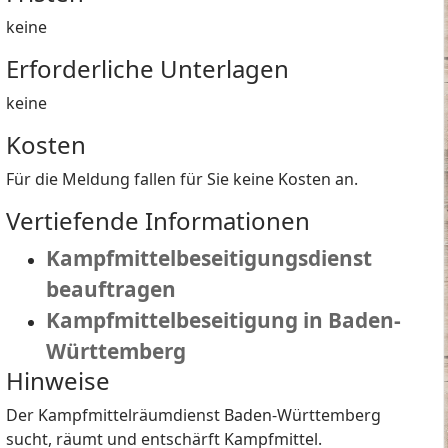
keine
Erforderliche Unterlagen
keine
Kosten
Für die Meldung fallen für Sie keine Kosten an.
Vertiefende Informationen
Kampfmittelbeseitigungsdienst
beauftragen
Kampfmittelbeseitigung in Baden-
Württemberg
Hinweise
Der Kampfmittelräumdienst Baden-Württemberg
sucht, räumt und entschärft Kampfmittel.