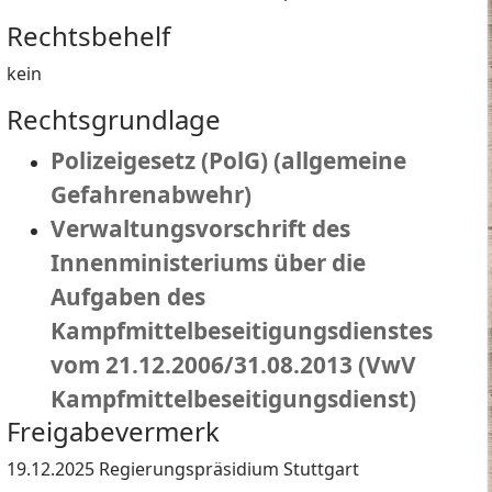
Rechtsbehelf
kein
Rechtsgrundlage
Polizeigesetz (PolG) (allgemeine
Gefahrenabwehr)
Verwaltungsvorschrift des
Innenministeriums über die
Aufgaben des
Kampfmittelbeseitigungsdienstes
vom 21.12.2006/31.08.2013 (VwV
Kampfmittelbeseitigungsdienst)
Freigabevermerk
19.12.2025 Regierungspräsidium Stuttgart