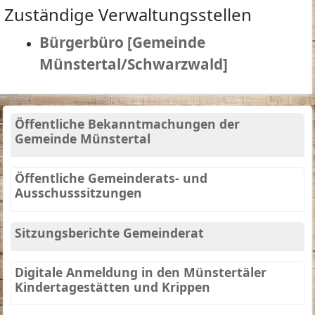
Zuständige Verwaltungsstellen
Bürgerbüro [Gemeinde
Münstertal/Schwarzwald]
Öffentliche Bekanntmachungen der
Gemeinde Münstertal
Öffentliche Gemeinderats- und
Ausschusssitzungen
Sitzungsberichte Gemeinderat
Digitale Anmeldung in den Münstertäler
Kindertagestätten und Krippen