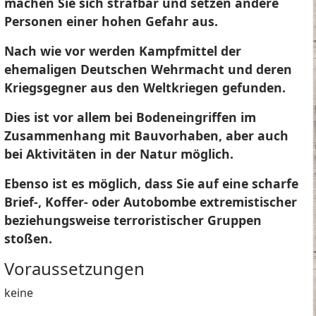
machen Sie sich strafbar und setzen andere
Personen einer hohen Gefahr aus.
Nach wie vor werden Kampfmittel der
ehemaligen Deutschen Wehrmacht und deren
Kriegsgegner aus den Weltkriegen gefunden.
Dies ist vor allem bei Bodeneingriffen im
Zusammenhang mit Bauvorhaben, aber auch
bei Aktivitäten in der Natur möglich.
Ebenso ist es möglich, dass Sie auf eine scharfe
Brief-, Koffer- oder Autobombe extremistischer
beziehungsweise terroristischer Gruppen
stoßen.
Voraussetzungen
keine