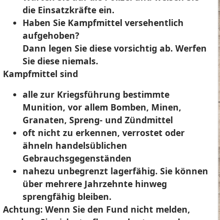
die Einsatzkräfte ein.
Haben Sie Kampfmittel versehentlich
aufgehoben?
Dann legen Sie diese vorsichtig ab. Werfen
Sie diese niemals.
Kampfmittel sind
alle zur Kriegsführung bestimmte
Munition, vor allem Bomben, Minen,
Granaten, Spreng- und Zündmittel
oft nicht zu erkennen, verrostet oder
ähneln handelsüblichen
Gebrauchsgegenständen
nahezu unbegrenzt lagerfähig. Sie können
über mehrere Jahrzehnte hinweg
sprengfähig bleiben.
Achtung:
Wenn Sie den Fund nicht melden,