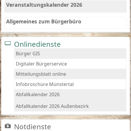
Veranstaltungskalender 2026
Allgemeines zum Bürgerbüro
Onlinedienste
Bürger GIS
Digitaler Bürgerservice
Mitteilungsblatt online
Infobroschüre Münstertal
Abfallkalender 2026
Abfallkalender 2026 Außenbezirk
Notdienste