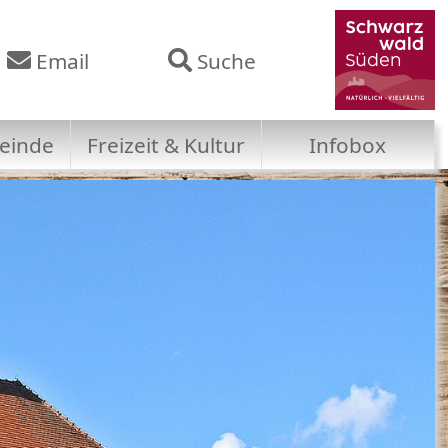
Email
Suche
einde
Freizeit & Kultur
Infobox