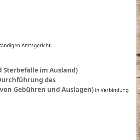
tändigen Amtsgericht.
 Sterbefälle im Ausland)
 Durchführung des
 von Gebühren und Auslagen)
in Verbindung