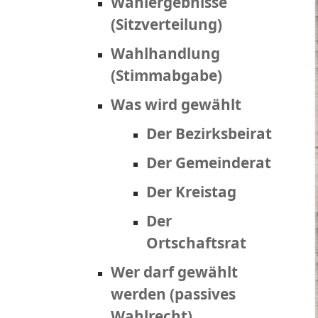
Wahlergebnisse
(Sitzverteilung)
Wahlhandlung
(Stimmabgabe)
Was wird gewählt
Der Bezirksbeirat
Der Gemeinderat
Der Kreistag
Der
Ortschaftsrat
Wer darf gewählt
werden (passives
Wahlrecht)