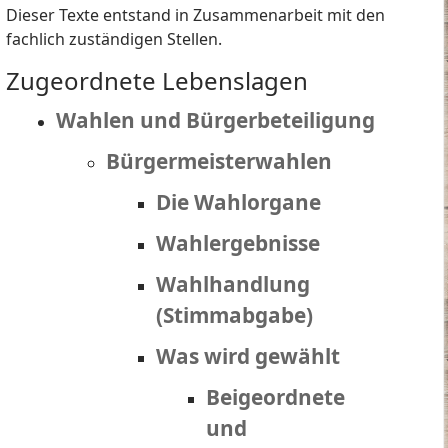
Dieser Texte entstand in Zusammenarbeit mit den
fachlich zuständigen Stellen.
Zugeordnete Lebenslagen
Wahlen und Bürgerbeteiligung
Bürgermeisterwahlen
Die Wahlorgane
Wahlergebnisse
Wahlhandlung
(Stimmabgabe)
Was wird gewählt
Beigeordnete
und