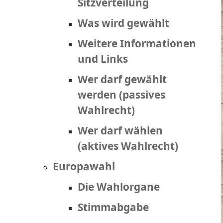
Sitzverteilung
Was wird gewählt
Weitere Informationen
und Links
Wer darf gewählt
werden (passives
Wahlrecht)
Wer darf wählen
(aktives Wahlrecht)
Europawahl
Die Wahlorgane
Stimmabgabe