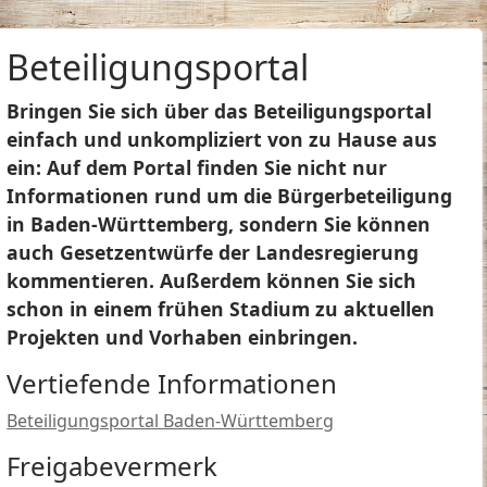
Beteiligungsportal
Bringen Sie sich über das Beteiligungsportal
einfach und unkompliziert von zu Hause aus
ein: Auf dem Portal finden Sie nicht nur
Informationen rund um die Bürgerbeteiligung
in Baden-Württemberg, sondern Sie können
auch Gesetzentwürfe der Landesregierung
kommentieren. Außerdem können Sie sich
schon in einem frühen Stadium zu aktuellen
Projekten und Vorhaben einbringen.
Vertiefende Informationen
Beteiligungsportal Baden-Württemberg
Freigabevermerk