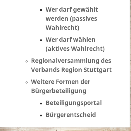
Wer darf gewählt
werden (passives
Wahlrecht)
Wer darf wählen
(aktives Wahlrecht)
Regionalversammlung des
Verbands Region Stuttgart
Weitere Formen der
Bürgerbeteiligung
Beteiligungsportal
Bürgerentscheid