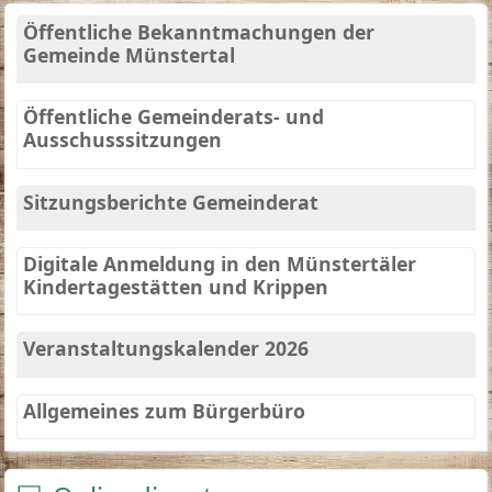
Öffentliche Bekanntmachungen der
Gemeinde Münstertal
Öffentliche Gemeinderats- und
Ausschusssitzungen
Sitzungsberichte Gemeinderat
Digitale Anmeldung in den Münstertäler
Kindertagestätten und Krippen
Veranstaltungskalender 2026
Allgemeines zum Bürgerbüro