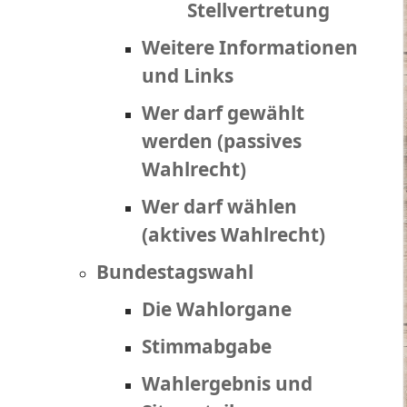
Stellvertretung
Weitere Informationen
und Links
Wer darf gewählt
werden (passives
Wahlrecht)
Wer darf wählen
(aktives Wahlrecht)
Bundestagswahl
Die Wahlorgane
Stimmabgabe
Wahlergebnis und