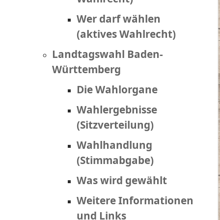
Wer darf wählen
(aktives Wahlrecht)
Landtagswahl Baden-
Württemberg
Die Wahlorgane
Wahlergebnisse
(Sitzverteilung)
Wahlhandlung
(Stimmabgabe)
Was wird gewählt
Weitere Informationen
und Links