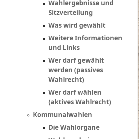
Wahlergebnisse und
Sitzverteilung
Was wird gewählt
Weitere Informationen
und Links
Wer darf gewählt
werden (passives
Wahlrecht)
Wer darf wählen
(aktives Wahlrecht)
Kommunalwahlen
Die Wahlorgane