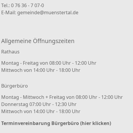
Tel.: 0 76 36 - 7 07-0
E-Mail:
gemeinde@muenstertal.de
Allgemeine Öffnungszeiten
Rathaus
Montag - Freitag von 08:00 Uhr - 12:00 Uhr
Mittwoch von 14:00 Uhr - 18:00 Uhr
Bürgerbüro
Montag - Mittwoch + Freitag von 08:00 Uhr - 12:00 Uhr
Donnerstag 07:00 Uhr - 12:30 Uhr
Mittwoch von 14:00 Uhr - 18:00 Uhr
Terminvereinbarung Bürgerbüro (hier klicken)