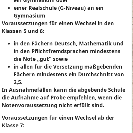
ein Gymnasium oder
einer Realschule (G-Niveau) an ein
Gymnasium
Voraussetzungen für einen Wechsel in den
Klassen 5 und 6:
in den Fächern Deutsch, Mathematik und
in den Pflichtfremdsprachen mindestens
die Note „gut“ sowie
in allen für die Versetzung maßgebenden
Fächern mindestens ein Durchschnitt von
2,5.
In Ausnahmefällen kann die abgebende Schule
die Aufnahme auf Probe empfehlen, wenn die
Notenvoraussetzung nicht erfüllt sind.
Voraussetzungen für einen Wechsel ab der
Klasse 7: