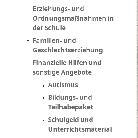
Erziehungs- und
Ordnungsmaßnahmen in
der Schule
Familien- und
Geschlechtserziehung
Finanzielle Hilfen und
sonstige Angebote
Autismus
Bildungs- und
Teilhabepaket
Schulgeld und
Unterrichtsmaterial