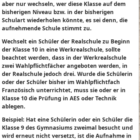
aber nur wechseln, wer diese Klasse auf dem
bisherigen Niveau bzw. in der bisherigen
Schulart wiederholen könnte, es sei denn, die
aufnehmende Schule stimmt zu.
Wechselt ein Schüler der Realschule zu Beginn
der Klasse 10 in eine Werkrealschule, sollte
beachtet werden, dass in der Werkrealschule
zwei Wahlpflichtfächer angeboten werden, in
der Realschule jedoch drei. Wurde die Schülerin
oder der Schüler bisher im Wahlpflichtfach
Französisch unterrichtet, muss sie oder er in
Klasse 10 die Prüfung in AES oder Technik
ablegen.
Beispiel: Hat eine Schülerin oder ein Schüler die
Klasse 9 des Gymnasiums zweimal besucht und
wird erneut nicht versetzt, ist die Aufnahme in