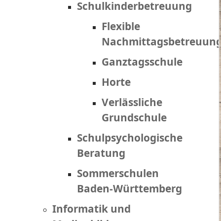
Schulkinderbetreuung
Flexible
Nachmittagsbetreuun
Ganztagsschule
Horte
Verlässliche
Grundschule
Schulpsychologische
Beratung
Sommerschulen
Baden-Württemberg
Informatik und