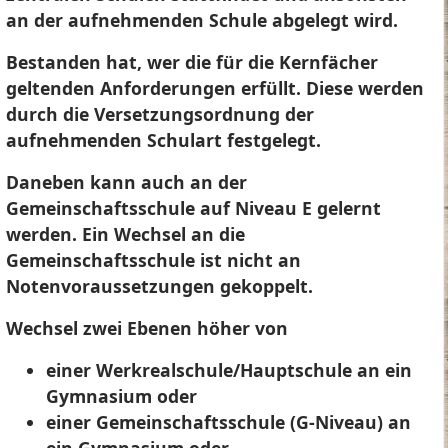
an der aufnehmenden Schule abgelegt wird.
Bestanden hat, wer die für die Kernfächer
geltenden Anforderungen erfüllt. Diese werden
durch die Versetzungsordnung der
aufnehmenden Schulart festgelegt.
Daneben kann auch an der
Gemeinschaftsschule auf Niveau E gelernt
werden. Ein Wechsel an die
Gemeinschaftsschule ist nicht an
Notenvoraussetzungen gekoppelt.
Wechsel zwei Ebenen höher von
einer Werkrealschule/Hauptschule an ein
Gymnasium oder
einer Gemeinschaftsschule (G-Niveau) an