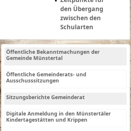
den Übergang
zwischen den
Schularten
Öffentliche Bekanntmachungen der
Gemeinde Münstertal
Öffentliche Gemeinderats- und
Ausschusssitzungen
Sitzungsberichte Gemeinderat
Digitale Anmeldung in den Münstertäler
Kindertagestätten und Krippen