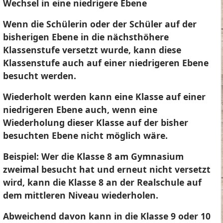
Wechsel in eine niedrigere Ebene
Wenn die Schülerin oder der Schüler auf der
bisherigen Ebene in die nächsthöhere
Klassenstufe versetzt wurde, kann diese
Klassenstufe auch auf einer niedrigeren Ebene
besucht werden.
Wiederholt werden kann eine Klasse auf einer
niedrigeren Ebene auch, wenn eine
Wiederholung dieser Klasse auf der bisher
besuchten Ebene nicht möglich wäre.
Beispiel: Wer die Klasse 8 am Gymnasium
zweimal besucht hat und erneut nicht versetzt
wird, kann die Klasse 8 an der Realschule auf
dem mittleren Niveau wiederholen.
Abweichend davon kann in die Klasse 9 oder 10