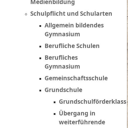
Medienbildung
Schulpflicht und Schularten
Allgemein bildendes
Gymnasium
Berufliche Schulen
Berufliches
Gymnasium
Gemeinschaftsschule
Grundschule
Grundschulförderklass
Übergang in
weiterführende