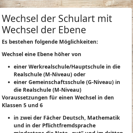
Wechsel der Schulart mit
Wechsel der Ebene
Es bestehen folgende Möglichkeiten:
Wechsel eine Ebene höher von
einer Werkrealschule/Hauptschule in die
Realschule (M-Niveau) oder
einer Gemeinschaftsschule (G-Niveau) in
die Realschule (M-Niveau)
Voraussetzungen für einen Wechsel in den
Klassen 5 und 6
in zwei der Fächer Deutsch, Mathematik
und in der Pflichtfremdsprache