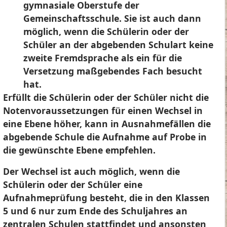
gymnasiale Oberstufe der
Gemeinschaftsschule. Sie ist auch dann
möglich, wenn die Schülerin oder der
Schüler an der abgebenden Schulart keine
zweite Fremdsprache als ein für die
Versetzung maßgebendes Fach besucht
hat.
Erfüllt die Schülerin oder der Schüler nicht die
Notenvoraussetzungen für einen Wechsel in
eine Ebene höher, kann in Ausnahmefällen die
abgebende Schule die Aufnahme auf Probe in
die gewünschte Ebene empfehlen.
Der Wechsel ist auch möglich, wenn die
Schülerin oder der Schüler eine
Aufnahmeprüfung besteht, die in den Klassen
5 und 6 nur zum Ende des Schuljahres an
zentralen Schulen stattfindet und ansonsten