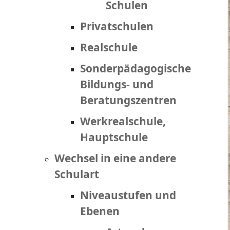
Schulen
Privatschulen
Realschule
Sonderpädagogische
Bildungs- und
Beratungszentren
Werkrealschule,
Hauptschule
Wechsel in eine andere
Schulart
Niveaustufen und
Ebenen