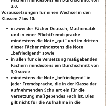
Fächern mindestens ein Durchschnitt von
3,0.
Voraussetzungen für einen Wechsel in den
Klassen 7 bis 10:
in zwei der Fächer Deutsch, Mathematik
und in einer Pflichtfremdsprache
mindestens die Note „gut“ und im dritten
dieser Fächer mindestens die Note
„befriedigend“ sowie
in allen für die Versetzung maßgebenden
Fächern mindestens ein Durchschnitt von
3,0 sowie
mindestens die Note „befriedigend“ in
jeder Fremdsprache, die in der Klasse der
aufnehmenden Schulart ein für die
Versetzung maßgebendes Fach ist. Dies
gilt nicht für die Aufnahme in die