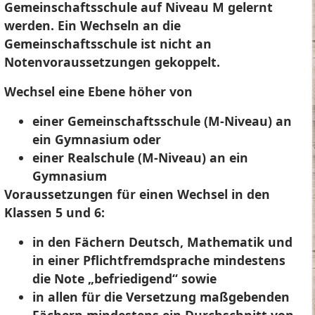
Gemeinschaftsschule auf Niveau M gelernt
werden. Ein Wechseln an die
Gemeinschaftsschule ist nicht an
Notenvoraussetzungen gekoppelt.
Wechsel eine Ebene höher von
einer Gemeinschaftsschule (M-Niveau) an
ein Gymnasium oder
einer Realschule (M-Niveau) an ein
Gymnasium
Voraussetzungen für einen Wechsel in den
Klassen 5 und 6:
in den Fächern Deutsch, Mathematik und
in einer Pflichtfremdsprache mindestens
die Note „befriedigend“ sowie
in allen für die Versetzung maßgebenden