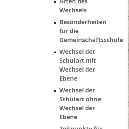
Arten des
Wechsels
Besonderheiten
für die
Gemeinschaftsschule
Wechsel der
Schulart mit
Wechsel der
Ebene
Wechsel der
Schulart ohne
Wechsel der
Ebene
Zeitpunkte für