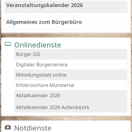
Veranstaltungskalender 2026
Allgemeines zum Bürgerbüro
Onlinedienste
Bürger GIS
Digitaler Bürgerservice
Mitteilungsblatt online
Infobroschüre Münstertal
Abfallkalender 2026
Abfallkalender 2026 Außenbezirk
Notdienste