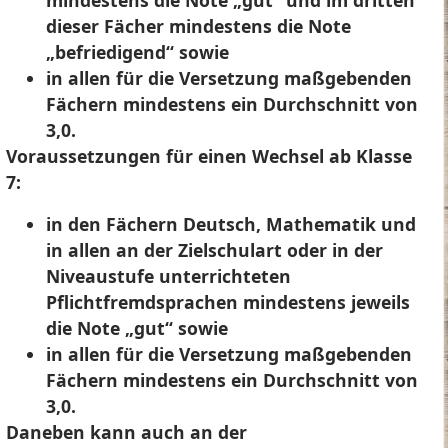
mindestens die Note „gut“ und im dritten
dieser Fächer mindestens die Note
„befriedigend“ sowie
in allen für die Versetzung maßgebenden
Fächern mindestens ein Durchschnitt von
3,0.
Voraussetzungen für einen Wechsel ab Klasse
7:
in den Fächern Deutsch, Mathematik und
in allen an der Zielschulart oder in der
Niveaustufe unterrichteten
Pflichtfremdsprachen mindestens jeweils
die Note „gut“ sowie
in allen für die Versetzung maßgebenden
Fächern mindestens ein Durchschnitt von
3,0.
Daneben kann auch an der