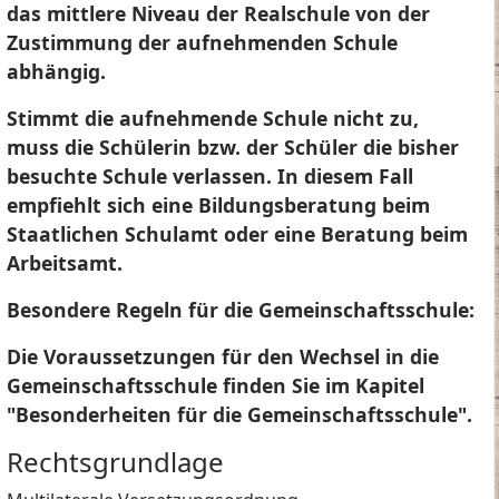
das mittlere Niveau der Realschule von der
Zustimmung der aufnehmenden Schule
abhängig.
Stimmt die aufnehmende Schule nicht zu,
muss die Schülerin bzw. der Schüler die bisher
besuchte Schule verlassen. In diesem Fall
empfiehlt sich eine Bildungsberatung beim
Staatlichen Schulamt oder eine Beratung beim
Arbeitsamt.
Besondere Regeln für die Gemeinschaftsschule:
Die Voraussetzungen für den Wechsel in die
Gemeinschaftsschule finden Sie im Kapitel
"Besonderheiten für die Gemeinschaftsschule".
Rechtsgrundlage