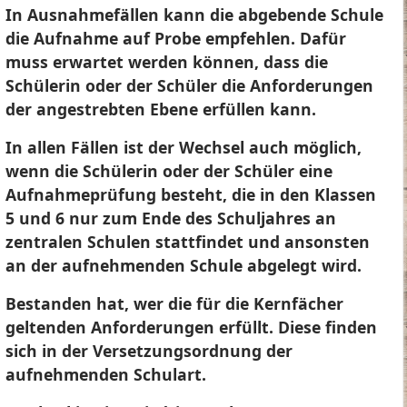
In Ausnahmefällen kann die abgebende Schule
die Aufnahme auf Probe empfehlen. Dafür
muss erwartet werden können, dass die
Schülerin oder der Schüler die Anforderungen
der angestrebten Ebene erfüllen kann.
In allen Fällen ist der Wechsel auch möglich,
wenn die Schülerin oder der Schüler eine
Aufnahmeprüfung besteht, die in den Klassen
5 und 6 nur zum Ende des Schuljahres an
zentralen Schulen stattfindet und ansonsten
an der aufnehmenden Schule abgelegt wird.
Bestanden hat, wer die für die Kernfächer
geltenden Anforderungen erfüllt. Diese finden
sich in der Versetzungsordnung der
aufnehmenden Schulart.