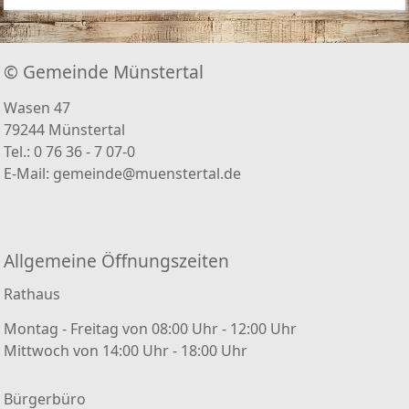
© Gemeinde Münstertal
Wasen 47
79244 Münstertal
Tel.: 0 76 36 - 7 07-0
E-Mail:
gemeinde@muenstertal.de
Allgemeine Öffnungszeiten
Rathaus
Montag - Freitag von 08:00 Uhr - 12:00 Uhr
Mittwoch von 14:00 Uhr - 18:00 Uhr
Bürgerbüro