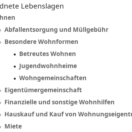
dnete Lebenslagen
hnen
Abfallentsorgung und Müllgebühr
Besondere Wohnformen
Betreutes Wohnen
Jugendwohnheime
Wohngemeinschaften
Eigentümergemeinschaft
Finanzielle und sonstige Wohnhilfen
Hauskauf und Kauf von Wohnungseigen
Miete