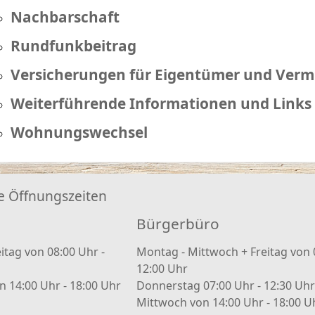
Nachbarschaft
Rundfunkbeitrag
Versicherungen für Eigentümer und Verm
Weiterführende Informationen und Links
Wohnungswechsel
e Öffnungszeiten
Bürgerbüro
itag von 08:00 Uhr -
Montag - Mittwoch + Freitag von 
12:00 Uhr
 14:00 Uhr - 18:00 Uhr
Donnerstag 07:00 Uhr - 12:30 Uhr
Mittwoch von 14:00 Uhr - 18:00 U