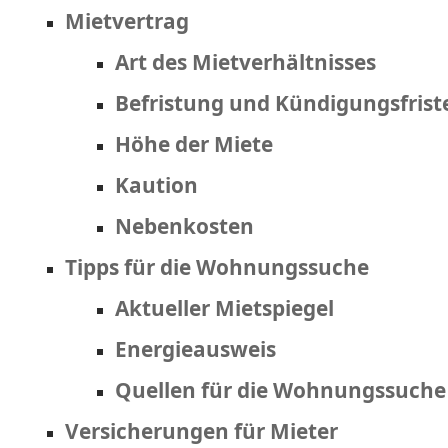
Mietvertrag
Art des Mietverhältnisses
Befristung und Kündigungsfrist
Höhe der Miete
Kaution
Nebenkosten
Tipps für die Wohnungssuche
Aktueller Mietspiegel
Energieausweis
Quellen für die Wohnungssuche
Versicherungen für Mieter