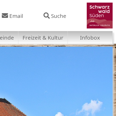
Email
Suche
einde
Freizeit & Kultur
Infobox