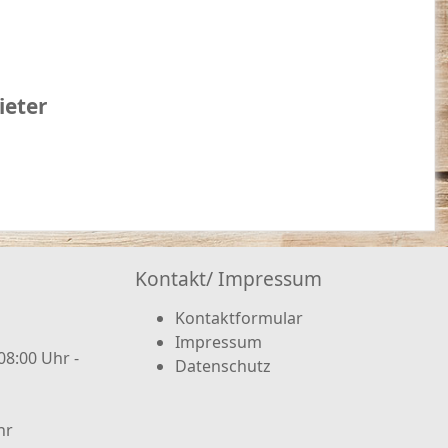
ieter
Kontakt/ Impressum
Kontaktformular
Impressum
08:00 Uhr -
Datenschutz
hr