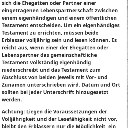
sich die Ehegatten oder Partner einer
eingetragenen Lebenspartnerschaft zwischen
einem eigenhändigen und einem öffentlichen
Testament entscheiden. Um ein eigenhändiges
Testament zu errichten, müssen beide
Erblasser volljährig sein und lesen können. Es
reicht aus, wenn einer der Ehegatten oder
Lebenspartner das gemeinschaftliche
Testament vollständig eigenhändig
niederschreibt und das Testament zum
Abschluss von beiden jeweils mit Vor- und
Zunamen unterschrieben wird. Datum und Ort
sollten bei jeder Unterschrift hinzugesetzt
werden.
Achtung:
Liegen die Voraussetzungen der
Volljährigkeit und der Lesefähigkeit nicht vor,
bleibt den Erblassern nur die Möglichkeit, ein