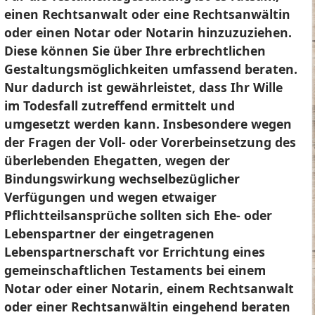
einen Rechtsanwalt oder eine Rechtsanwältin
oder einen Notar oder Notarin hinzuzuziehen.
Diese können Sie über Ihre erbrechtlichen
Gestaltungsmöglichkeiten umfassend beraten.
Nur dadurch ist gewährleistet, dass Ihr Wille
im Todesfall zutreffend ermittelt und
umgesetzt werden kann. Insbesondere wegen
der Fragen der Voll- oder Vorerbeinsetzung des
überlebenden Ehegatten, wegen der
Bindungswirkung wechselbezüglicher
Verfügungen und wegen etwaiger
Pflichtteilsansprüche sollten sich Ehe- oder
Lebenspartner der eingetragenen
Lebenspartnerschaft vor Errichtung eines
gemeinschaftlichen Testaments bei einem
Notar oder einer Notarin, einem Rechtsanwalt
oder einer Rechtsanwältin eingehend beraten