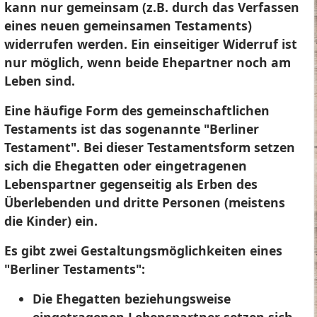
kann nur gemeinsam (z.B. durch das Verfassen
eines neuen gemeinsamen Testaments)
widerrufen werden. Ein einseitiger Widerruf ist
nur möglich, wenn beide Ehepartner noch am
Leben sind.
Eine häufige Form des gemeinschaftlichen
Testaments ist das sogenannte "Berliner
Testament". Bei dieser Testamentsform setzen
sich die Ehegatten oder eingetragenen
Lebenspartner gegenseitig als Erben des
Überlebenden und dritte Personen (meistens
die Kinder) ein.
Es gibt zwei Gestaltungsmöglichkeiten eines
"Berliner Testaments":
Die Ehegatten beziehungsweise