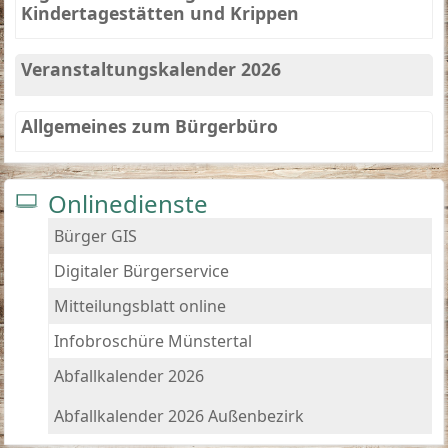
Kindertagestätten und Krippen
Veranstaltungskalender 2026
Allgemeines zum Bürgerbüro
Onlinedienste
Bürger GIS
Digitaler Bürgerservice
Mitteilungsblatt online
Infobroschüre Münstertal
Abfallkalender 2026
Abfallkalender 2026 Außenbezirk