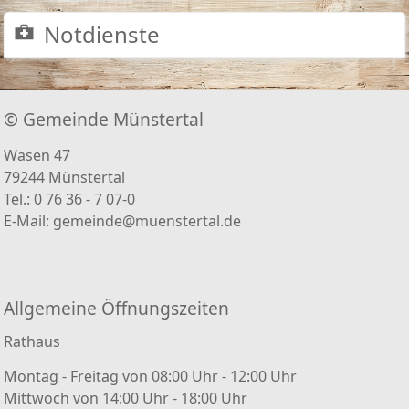
Notdienste
© Gemeinde Münstertal
Wasen 47
79244 Münstertal
Tel.: 0 76 36 - 7 07-0
E-Mail:
gemeinde@muenstertal.de
Allgemeine Öffnungszeiten
Rathaus
Montag - Freitag von 08:00 Uhr - 12:00 Uhr
Mittwoch von 14:00 Uhr - 18:00 Uhr