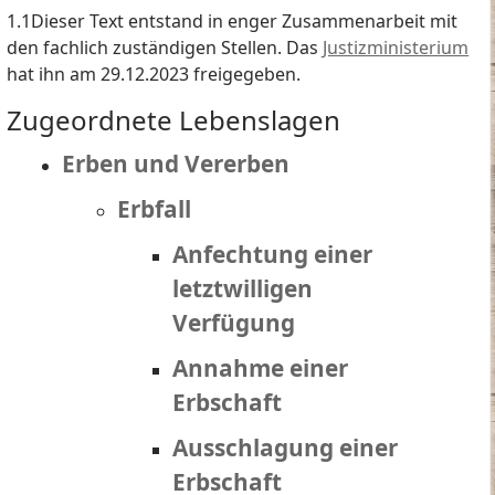
1.1Dieser Text entstand in enger Zusammenarbeit mit
den fachlich zuständigen Stellen. Das
Justizministerium
hat ihn am 29.12.2023 freigegeben.
Zugeordnete Lebenslagen
Erben und Vererben
Erbfall
Anfechtung einer
letztwilligen
Verfügung
Annahme einer
Erbschaft
Ausschlagung einer
Erbschaft