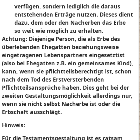
verfügen, sondern lediglich die daraus
entstehenden Erträge nutzen. Dieses dient
dazu, dem oder den Nacherben das Erbe
so weit wie möglich zu erhalten.
Achtung:
Diejenige Person, die als Erbe des
überlebenden Ehegatten beziehungsweise
eingetragenen Lebenspartners eingesetztist
(also bei Ehegatten z.B. ein gemeinsames Kind),
kann, wenn sie pflichtteilsberechtigt ist, schon
nach dem Tod des Erstversterbenden
Pflichtteilsansprüche haben. Dies geht bei der
zweiten Gestaltungsmöglichkeit allerdings nur,
wenn sie nicht selbst Nacherbe ist oder die
Erbschaft ausschlägt.
Hinweis:
Für die Testamentsgestaltung ist es ratsam,