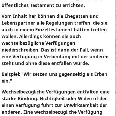
öffentliches Testament zu errichten.
Vom Inhalt her können die Ehegatten und
Lebenspartner alle Regelungen treffen, die sie
auch in einem Einzeltestament hätten treffen
wollen. Allerdings können sie auch
wechselbezügliche Verfügungen
niederschreiben. Das ist dann der Fall, wenn
eine Verfügung in Verbindung mit der anderen
steht und ohne diese entfallen würde.
Beispiel:
"Wir setzen uns gegenseitig als Erben
ein."
Wechselbezügliche Verfügungen entfalten eine
starke Bindung. Nichtigkeit oder Widerruf der
einen Verfügung führt zur Unwirksamkeit der
anderen. Eine wechselbezügliche Verfügung