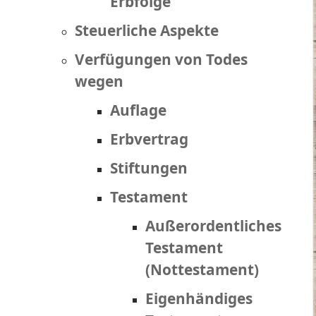
Erbfolge
Steuerliche Aspekte
Verfügungen von Todes
wegen
Auflage
Erbvertrag
Stiftungen
Testament
Außerordentliches
Testament
(Nottestament)
Eigenhändiges