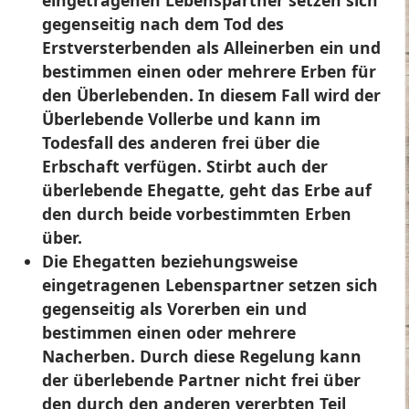
eingetragenen Lebenspartner setzen sich
gegenseitig nach dem Tod des
Erstversterbenden als Alleinerben ein und
bestimmen einen oder mehrere Erben für
den Überlebenden. In diesem Fall wird der
Überlebende Vollerbe und kann im
Todesfall des anderen frei über die
Erbschaft verfügen. Stirbt auch der
überlebende Ehegatte, geht das Erbe auf
den durch beide vorbestimmten Erben
über.
Die Ehegatten beziehungsweise
eingetragenen Lebenspartner setzen sich
gegenseitig als Vorerben ein und
bestimmen einen oder mehrere
Nacherben. Durch diese Regelung kann
der überlebende Partner nicht frei über
den durch den anderen vererbten Teil