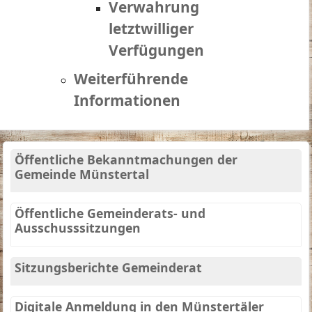
Verwahrung
letztwilliger
Verfügungen
Weiterführende
Informationen
Öffentliche Bekanntmachungen der
Gemeinde Münstertal
Öffentliche Gemeinderats- und
Ausschusssitzungen
Sitzungsberichte Gemeinderat
Digitale Anmeldung in den Münstertäler