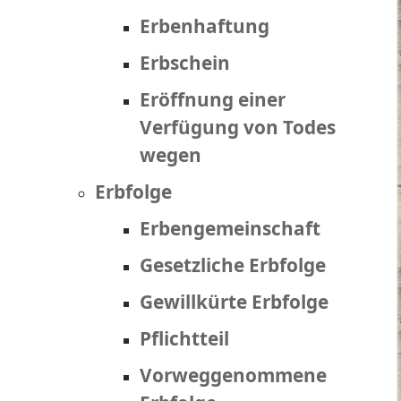
Erbenhaftung
Erbschein
Eröffnung einer
Verfügung von Todes
wegen
Erbfolge
Erbengemeinschaft
Gesetzliche Erbfolge
Gewillkürte Erbfolge
Pflichtteil
Vorweggenommene