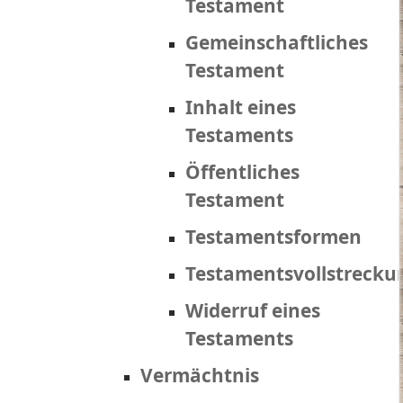
Testament
Gemeinschaftliches
Testament
Inhalt eines
Testaments
Öffentliches
Testament
Testamentsformen
Testamentsvollstrecku
Widerruf eines
Testaments
Vermächtnis