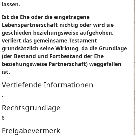
lassen.
Ist die Ehe oder die eingetragene
Lebenspartnerschaft nichtig oder wird sie
geschieden beziehungsweise aufgehoben,
verliert das gemeinsame Testament
grundsätzlich seine Wirkung, da die Grundlage
(der Bestand und Fortbestand der Ehe
beziehungsweise Partnerschaft) weggefallen
ist.
Vertiefende Informationen
.
Rechtsgrundlage
8
Freigabevermerk