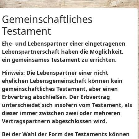
Gemeinschaftliches
Testament
Ehe- und Lebenspartner einer eingetragenen
Lebenspartnerschaft haben die Möglichkeit,
ein gemeinsames Testament zu errichten.
Hinweis:
Die Lebenspartner einer nicht
ehelichen Lebensgemeinschaft können kein
gemeinschaftliches Testament, aber einen
Erbvertrag abschließen. Der Erbvertrag
unterscheidet sich insofern vom Testament, als
dieser immer zwischen zwei oder mehreren
Vertragspartnern abgeschlossen wird.
Bei der Wahl der Form des Testaments können