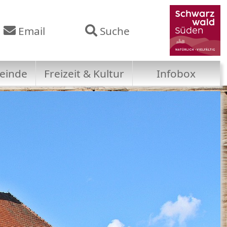
Email
Suche
einde
Freizeit & Kultur
Infobox