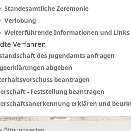
Standesamtliche Zeremonie
Verlobung
Weiterführende Informationen und Links
dte Verfahren
standschaft des Jugendamts anfragen
rgeerklärungen abgeben
erhaltsvorschuss beantragen
erschaft - Feststellung beantragen
erschaftsanerkennung erklären und beurk
e Öffnungszeiten