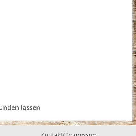
unden lassen
Kontakt/ Impressum