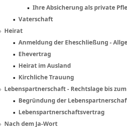
Ihre Absicherung als private Pf
Vaterschaft
Heirat
Anmeldung der Eheschließung - Allg
Ehevertrag
Heirat im Ausland
Kirchliche Trauung
Lebenspartnerschaft - Rechtslage bis zum
Begründung der Lebenspartnerschaf
Lebenspartnerschaftsvertrag
Nach dem Ja-Wort