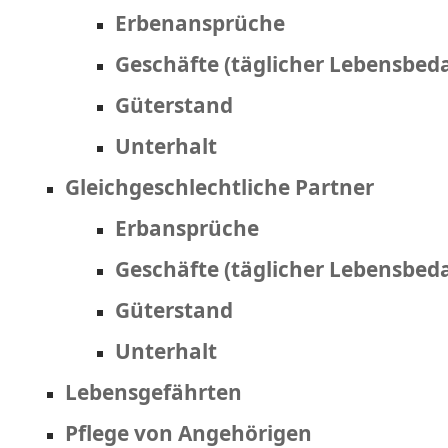
Erbenansprüche
Geschäfte (täglicher Lebensbeda
Güterstand
Unterhalt
Gleichgeschlechtliche Partner
Erbansprüche
Geschäfte (täglicher Lebensbeda
Güterstand
Unterhalt
Lebensgefährten
Pflege von Angehörigen