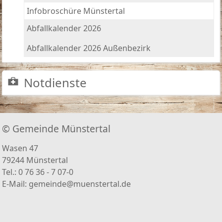
Infobroschüre Münstertal
Abfallkalender 2026
Abfallkalender 2026 Außenbezirk
Notdienste
© Gemeinde Münstertal
Wasen 47
79244 Münstertal
Tel.: 0 76 36 - 7 07-0
E-Mail:
gemeinde@muenstertal.de