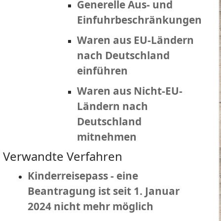
Generelle Aus- und
Einfuhrbeschränkungen
Waren aus EU-Ländern
nach Deutschland
einführen
Waren aus Nicht-EU-
Ländern nach
Deutschland
mitnehmen
Verwandte Verfahren
Kinderreisepass - eine
Beantragung ist seit 1. Januar
2024 nicht mehr möglich