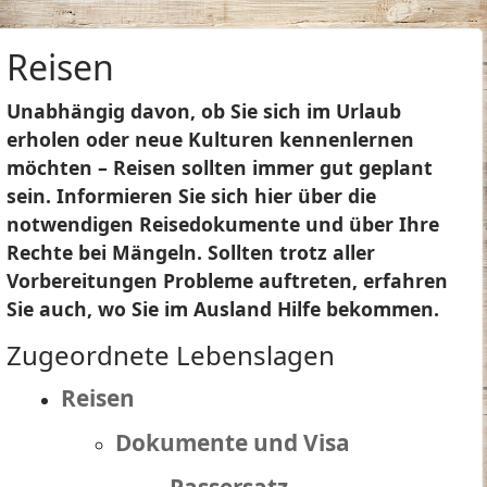
Reisen
Unabhängig davon, ob Sie sich im Urlaub
erholen oder neue Kulturen kennenlernen
möchten – Reisen sollten immer gut geplant
sein. Informieren Sie sich hier über die
notwendigen Reisedokumente und über Ihre
Rechte bei Mängeln. Sollten trotz aller
Vorbereitungen Probleme auftreten, erfahren
Sie auch, wo Sie im Ausland Hilfe bekommen.
Zugeordnete Lebenslagen
Reisen
Dokumente und Visa