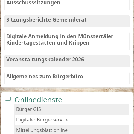
Ausschusssitzungen
Sitzungsberichte Gemeinderat
Digitale Anmeldung in den Münstertäler
Kindertagestätten und Krippen
Veranstaltungskalender 2026
Allgemeines zum Bürgerbüro
Onlinedienste
Bürger GIS
Digitaler Bürgerservice
Mitteilungsblatt online