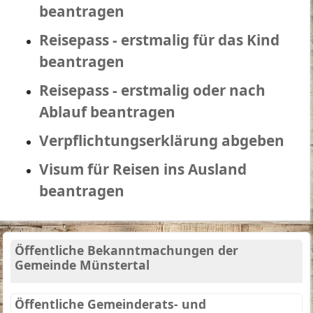
beantragen
Reisepass - erstmalig für das Kind
beantragen
Reisepass - erstmalig oder nach
Ablauf beantragen
Verpflichtungserklärung abgeben
Visum für Reisen ins Ausland
beantragen
Öffentliche Bekanntmachungen der
Gemeinde Münstertal
Öffentliche Gemeinderats- und