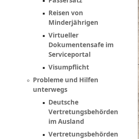
Passersatz
Reisen von
Minderjährigen
Virtueller
Dokumentensafe im
Serviceportal
Visumpflicht
Probleme und Hilfen
unterwegs
Deutsche
Vertretungsbehörden
im Ausland
Vertretungsbehörden