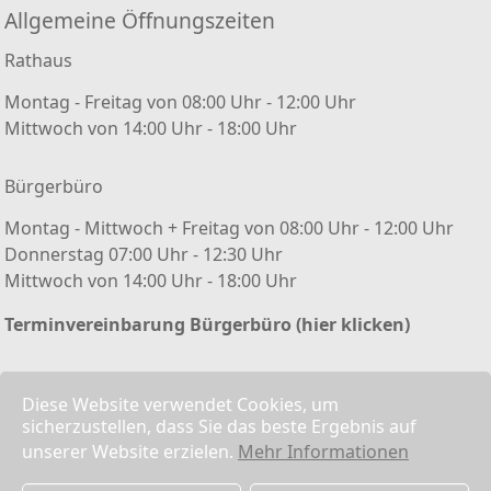
Allgemeine Öffnungszeiten
Rathaus
Montag - Freitag von 08:00 Uhr - 12:00 Uhr
Mittwoch von 14:00 Uhr - 18:00 Uhr
Bürgerbüro
Montag - Mittwoch + Freitag von 08:00 Uhr - 12:00 Uhr
Donnerstag 07:00 Uhr - 12:30 Uhr
Mittwoch von 14:00 Uhr - 18:00 Uhr
Terminvereinbarung Bürgerbüro (hier klicken)
Kontakt/ Impressum
Diese Website verwendet Cookies, um
sicherzustellen, dass Sie das beste Ergebnis auf
Kontaktformular
unserer Website erzielen.
Mehr Informationen
Impressum
Datenschutz