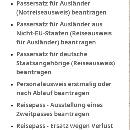
Passersatz für Ausländer
(Notreiseausweis) beantragen
Passersatz für Ausländer aus
Nicht-EU-Staaten (Reiseausweis
für Ausländer) beantragen
Passersatz für deutsche
Staatsangehörige (Reiseausweis)
beantragen
Personalausweis erstmalig oder
nach Ablauf beantragen
Reisepass - Ausstellung eines
Zweitpasses beantragen
Reisepass - Ersatz wegen Verlust