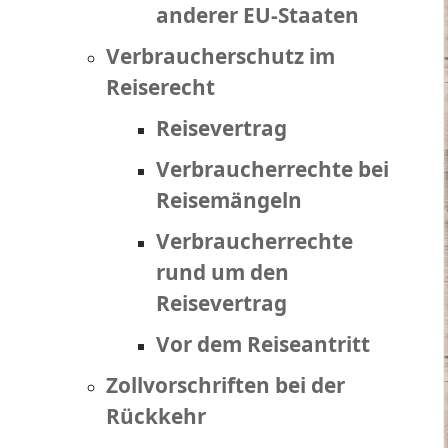
anderer EU-Staaten
Verbraucherschutz im
Reiserecht
Reisevertrag
Verbraucherrechte bei
Reisemängeln
Verbraucherrechte
rund um den
Reisevertrag
Vor dem Reiseantritt
Zollvorschriften bei der
Rückkehr