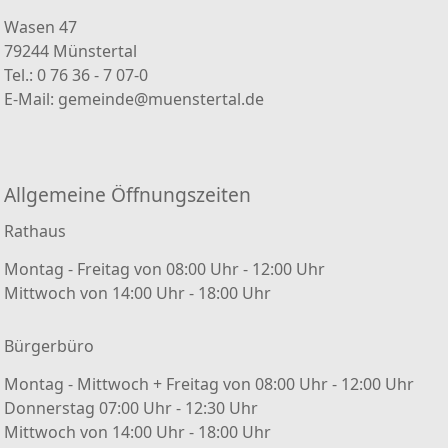
Wasen 47
79244 Münstertal
Tel.: 0 76 36 - 7 07-0
E-Mail:
gemeinde@muenstertal.de
Allgemeine Öffnungszeiten
Rathaus
Montag - Freitag von 08:00 Uhr - 12:00 Uhr
Mittwoch von 14:00 Uhr - 18:00 Uhr
Bürgerbüro
Montag - Mittwoch + Freitag von 08:00 Uhr - 12:00 Uhr
Donnerstag 07:00 Uhr - 12:30 Uhr
Mittwoch von 14:00 Uhr - 18:00 Uhr