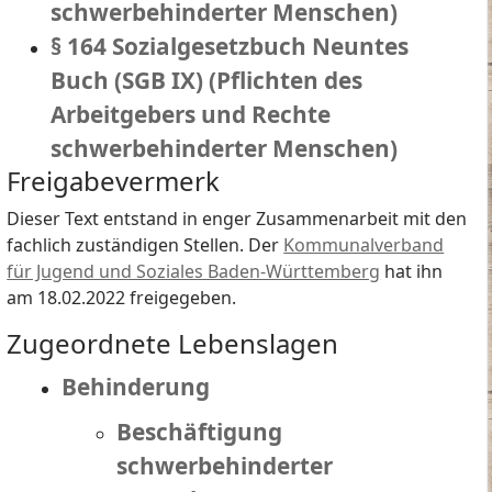
schwerbehinderter Menschen)
§ 164 Sozialgesetzbuch Neuntes
Buch (SGB IX) (Pflichten des
Arbeitgebers und Rechte
schwerbehinderter Menschen)
Freigabevermerk
Dieser Text entstand in enger Zusammenarbeit mit den
fachlich zuständigen Stellen. Der
Kommunalverband
für Jugend und Soziales Baden-Württemberg
hat ihn
am 18.02.2022 freigegeben.
Zugeordnete Lebenslagen
Behinderung
Beschäftigung
schwerbehinderter