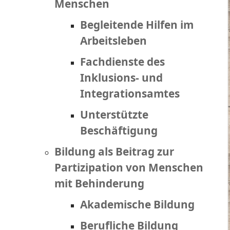
Menschen
Begleitende Hilfen im
Arbeitsleben
Fachdienste des
Inklusions- und
Integrationsamtes
Unterstützte
Beschäftigung
Bildung als Beitrag zur
Partizipation von Menschen
mit Behinderung
Akademische Bildung
Berufliche Bildung