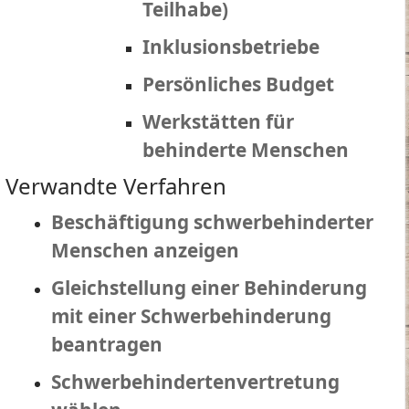
Teilhabe)
Inklusionsbetriebe
Persönliches Budget
Werkstätten für
behinderte Menschen
Verwandte Verfahren
Beschäftigung schwerbehinderter
Menschen anzeigen
Gleichstellung einer Behinderung
mit einer Schwerbehinderung
beantragen
Schwerbehindertenvertretung