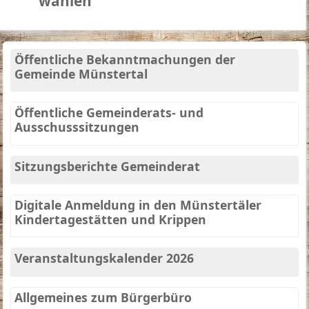
wählen
Öffentliche Bekanntmachungen der
Gemeinde Münstertal
Öffentliche Gemeinderats- und
Ausschusssitzungen
Sitzungsberichte Gemeinderat
Digitale Anmeldung in den Münstertäler
Kindertagestätten und Krippen
Veranstaltungskalender 2026
Allgemeines zum Bürgerbüro