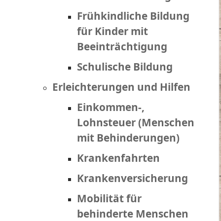
Frühkindliche Bildung
für Kinder mit
Beeinträchtigung
Schulische Bildung
Erleichterungen und Hilfen
Einkommen-,
Lohnsteuer (Menschen
mit Behinderungen)
Krankenfahrten
Krankenversicherung
Mobilität für
behinderte Menschen