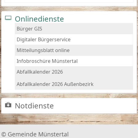
Onlinedienste
Bürger GIS
Digitaler Bürgerservice
Mitteilungsblatt online
Infobroschüre Münstertal
Abfallkalender 2026
Abfallkalender 2026 Außenbezirk
Notdienste
© Gemeinde Münstertal