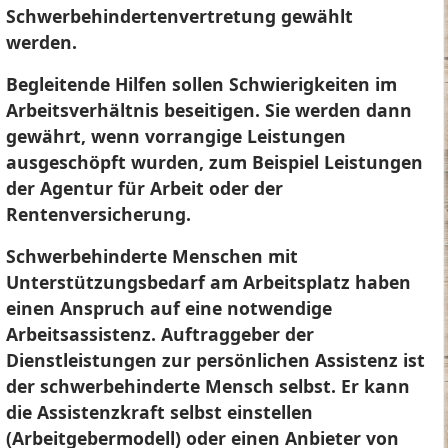
Schwerbehindertenvertretung gewählt
werden.
Begleitende Hilfen sollen Schwierigkeiten im
Arbeitsverhältnis beseitigen. Sie werden dann
gewährt, wenn vorrangige Leistungen
ausgeschöpft wurden, zum Beispiel Leistungen
der Agentur für Arbeit oder der
Rentenversicherung.
Schwerbehinderte Menschen mit
Unterstützungsbedarf am Arbeitsplatz haben
einen Anspruch auf eine notwendige
Arbeitsassistenz. Auftraggeber der
Dienstleistungen zur persönlichen Assistenz ist
der schwerbehinderte Mensch selbst. Er kann
die Assistenzkraft selbst einstellen
(Arbeitgebermodell) oder einen Anbieter von