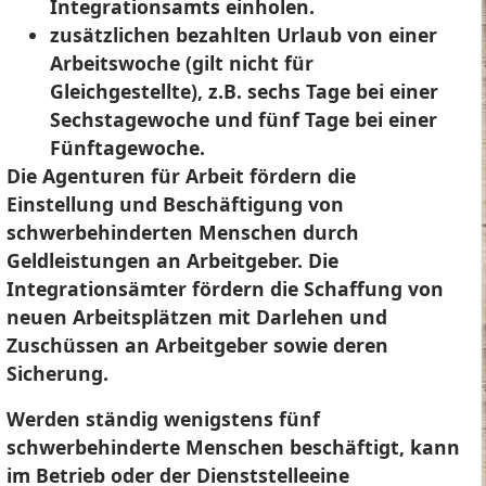
Integrationsamts einholen.
zusätzlichen bezahlten Urlaub von einer
Arbeitswoche (gilt nicht für
Gleichgestellte), z.B. sechs Tage bei einer
Sechstagewoche und fünf Tage bei einer
Fünftagewoche.
Die Agenturen für Arbeit fördern die
Einstellung und Beschäftigung von
schwerbehinderten Menschen durch
Geldleistungen an Arbeitgeber. Die
Integrationsämter fördern die Schaffung von
neuen Arbeitsplätzen mit Darlehen und
Zuschüssen an Arbeitgeber sowie deren
Sicherung.
Werden ständig wenigstens fünf
schwerbehinderte Menschen beschäftigt, kann
im Betrieb oder der Dienststelleeine