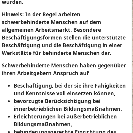
wurden.
Hinweis:
In der Regel arbeiten
schwerbehinderte Menschen auf dem
allgemeinen Arbeitsmarkt. Besondere
Beschäftigungsformen stellen die unterstützte
Beschäftigung und die Beschäftigung in einer
Werkstätte für behinderte Menschen dar.
Schwerbehinderte Menschen haben gegenüber
ihren Arbeitgebern Anspruch auf
Beschäftigung, bei der sie ihre Fähigkeiten
und Kenntnisse voll einsetzen können,
bevorzugte Berücksichtigung bei
innerbetrieblichen Bildungsmaßnahmen,
Erleichterungen bei außerbetrieblichen
Bildungsmaßnahmen,
behinderungsgerechte Einrichtung des