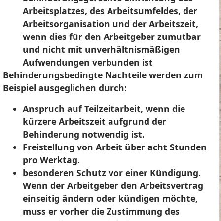
Arbeitsplatzes, des Arbeitsumfeldes, der
Arbeitsorganisation und der Arbeitszeit,
wenn dies für den Arbeitgeber zumutbar
und nicht mit unverhältnismäßigen
Aufwendungen verbunden ist
Behinderungsbedingte Nachteile werden zum
Beispiel ausgeglichen durch:
Anspruch auf Teilzeitarbeit, wenn die
kürzere Arbeitszeit aufgrund der
Behinderung notwendig ist.
Freistellung von Arbeit über acht Stunden
pro Werktag.
besonderen Schutz vor einer Kündigung.
Wenn der Arbeitgeber den Arbeitsvertrag
einseitig ändern oder kündigen möchte,
muss er vorher die Zustimmung des