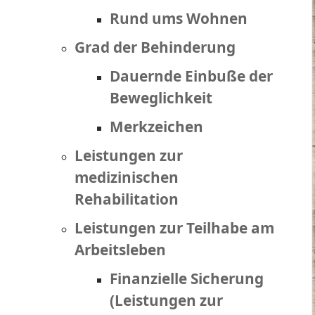
Rund ums Wohnen
Grad der Behinderung
Dauernde Einbuße der
Beweglichkeit
Merkzeichen
Leistungen zur
medizinischen
Rehabilitation
Leistungen zur Teilhabe am
Arbeitsleben
Finanzielle Sicherung
(Leistungen zur