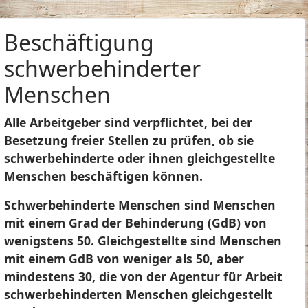
Beschäftigung
schwerbehinderter
Menschen
Alle Arbeitgeber sind verpflichtet, bei der
Besetzung freier Stellen zu prüfen, ob sie
schwerbehinderte oder ihnen gleichgestellte
Menschen beschäftigen können.
Schwerbehinderte Menschen sind Menschen
mit einem Grad der Behinderung (GdB) von
wenigstens 50. Gleichgestellte sind Menschen
mit einem GdB von weniger als 50, aber
mindestens 30, die von der Agentur für Arbeit
schwerbehinderten Menschen gleichgestellt