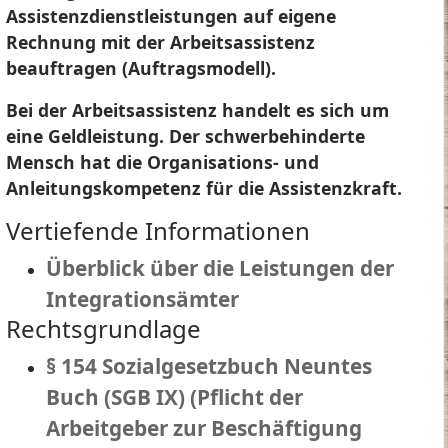
Assistenzdienstleistungen auf eigene
Rechnung mit der Arbeitsassistenz
beauftragen (Auftragsmodell).
Bei der Arbeitsassistenz handelt es sich um
eine Geldleistung. Der schwerbehinderte
Mensch hat die Organisations- und
Anleitungskompetenz für die Assistenzkraft.
Vertiefende Informationen
Überblick über die Leistungen der
Integrationsämter
Rechtsgrundlage
§ 154 Sozialgesetzbuch Neuntes
Buch (SGB IX) (Pflicht der
Arbeitgeber zur Beschäftigung