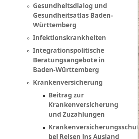
Gesundheitsdialog und
Gesundheitsatlas Baden-
Württemberg
Infektionskrankheiten
Integrationspolitische
Beratungsangebote in
Baden-Württemberg
Krankenversicherung
Beitrag zur
Krankenversicherung
und Zuzahlungen
Krankenversicherungsschut
bei Reisen ins Ausland