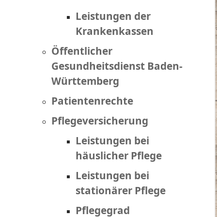
Leistungen der
Krankenkassen
Öffentlicher
Gesundheitsdienst Baden-
Württemberg
Patientenrechte
Pflegeversicherung
Leistungen bei
häuslicher Pflege
Leistungen bei
stationärer Pflege
Pflegegrad