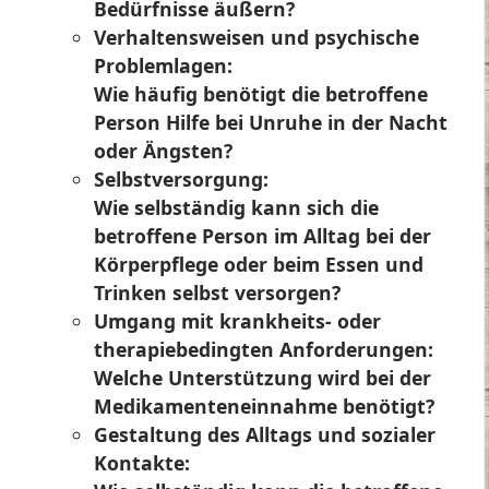
Bedürfnisse äußern?
Verhaltensweisen und psychische
Problemlagen:
Wie häufig benötigt die betroffene
Person Hilfe bei Unruhe in der Nacht
oder Ängsten?
Selbstversorgung:
Wie selbständig kann sich die
betroffene Person im Alltag bei der
Körperpflege oder beim Essen und
Trinken selbst versorgen?
Umgang mit krankheits- oder
therapiebedingten Anforderungen:
Welche Unterstützung wird bei der
Medikamenteneinnahme benötigt?
Gestaltung des Alltags und sozialer
Kontakte: