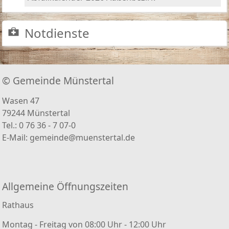
Notdienste
© Gemeinde Münstertal
Wasen 47
79244 Münstertal
Tel.: 0 76 36 - 7 07-0
E-Mail:
gemeinde@muenstertal.de
Allgemeine Öffnungszeiten
Rathaus
Montag - Freitag von 08:00 Uhr - 12:00 Uhr