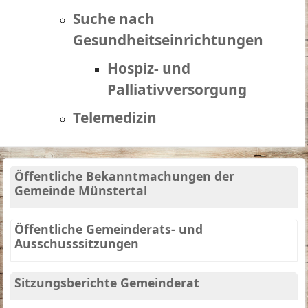
Suche nach
Gesundheitseinrichtungen
Hospiz- und
Palliativversorgung
Telemedizin
Öffentliche Bekanntmachungen der
Gemeinde Münstertal
Öffentliche Gemeinderats- und
Ausschusssitzungen
Sitzungsberichte Gemeinderat