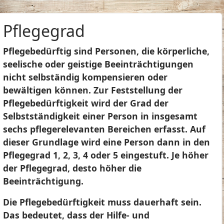
Pflegegrad
Pflegebedürftig sind Personen, die körperliche,
seelische oder geistige Beeinträchtigungen
nicht selbständig kompensieren oder
bewältigen können. Zur Feststellung der
Pflegebedürftigkeit wird der Grad der
Selbstständigkeit einer Person in insgesamt
sechs pflegerelevanten Bereichen erfasst. Auf
dieser Grundlage wird eine Person dann in den
Pflegegrad 1, 2, 3, 4 oder 5 eingestuft. Je höher
der Pflegegrad, desto höher die
Beeinträchtigung.
Die Pflegebedürftigkeit muss dauerhaft sein.
Das bedeutet, dass der Hilfe- und