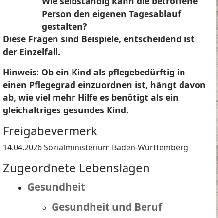
Wie selbständig kann die betroffene
Person den eigenen Tagesablauf
gestalten?
Diese Fragen sind Beispiele, entscheidend ist
der Einzelfall.
Hinweis: Ob ein Kind als pflegebedürftig in
einen Pflegegrad einzuordnen ist, hängt davon
ab, wie viel mehr Hilfe es benötigt als ein
gleichaltriges gesundes Kind.
Freigabevermerk
14.04.2026
Sozialministerium Baden-Württemberg
Zugeordnete Lebenslagen
Gesundheit
Gesundheit und Beruf