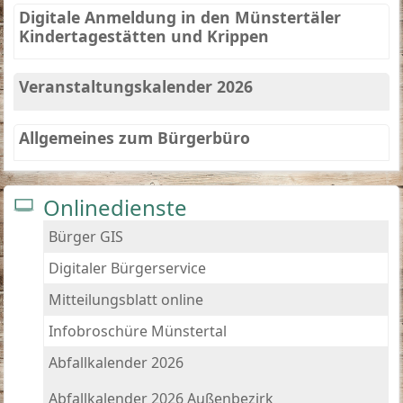
Digitale Anmeldung in den Münstertäler
Kindertagestätten und Krippen
Veranstaltungskalender 2026
Allgemeines zum Bürgerbüro
Onlinedienste
Bürger GIS
Digitaler Bürgerservice
Mitteilungsblatt online
Infobroschüre Münstertal
Abfallkalender 2026
Abfallkalender 2026 Außenbezirk