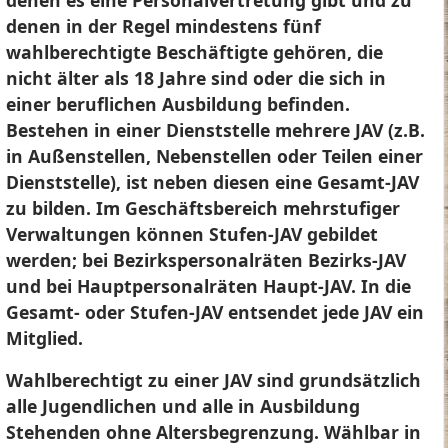
denen es eine Personalvertretung gibt und zu
denen in der Regel mindestens fünf
wahlberechtigte Beschäftigte gehören, die
nicht älter als 18 Jahre sind oder die sich in
einer beruflichen Ausbildung befinden.
Bestehen in einer Dienststelle mehrere JAV (z.B.
in Außenstellen, Nebenstellen oder Teilen einer
Dienststelle), ist neben diesen eine Gesamt-JAV
zu bilden. Im Geschäftsbereich mehrstufiger
Verwaltungen können Stufen-JAV gebildet
werden; bei Bezirkspersonalräten Bezirks-JAV
und bei Hauptpersonalräten Haupt-JAV. In die
Gesamt- oder Stufen-JAV entsendet jede JAV ein
Mitglied.
Wahlberechtigt zu einer JAV sind grundsätzlich
alle Jugendlichen und alle in Ausbildung
Stehenden ohne Altersbegrenzung. Wählbar in