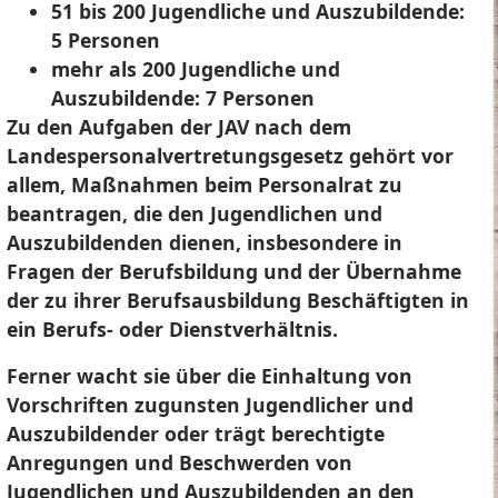
51 bis 200 Jugendliche und Auszubildende:
5 Personen
mehr als 200 Jugendliche und
Auszubildende: 7 Personen
Zu den Aufgaben der JAV nach dem
Landespersonalvertretungsgesetz gehört vor
allem, Maßnahmen beim Personalrat zu
beantragen, die den Jugendlichen und
Auszubildenden dienen, insbesondere in
Fragen der Berufsbildung und der Übernahme
der zu ihrer Berufsausbildung Beschäftigten in
ein Berufs- oder Dienstverhältnis.
Ferner wacht sie über die Einhaltung von
Vorschriften zugunsten Jugendlicher und
Auszubildender oder trägt berechtigte
Anregungen und Beschwerden von
Jugendlichen und Auszubildenden an den