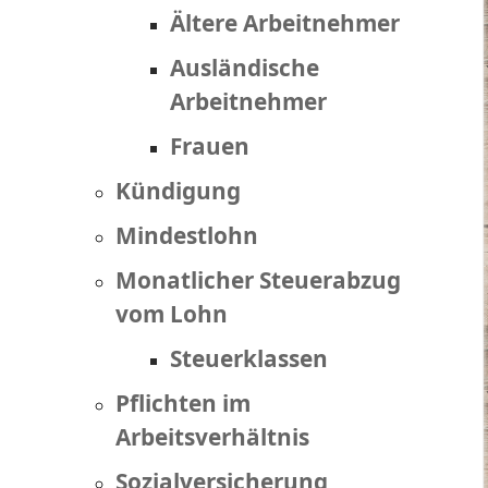
Ältere Arbeitnehmer
Ausländische
Arbeitnehmer
Frauen
Kündigung
Mindestlohn
Monatlicher Steuerabzug
vom Lohn
Steuerklassen
Pflichten im
Arbeitsverhältnis
Sozialversicherung