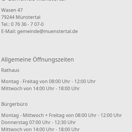
Wasen 47
79244 Münstertal
Tel.: 0 76 36 - 7 07-0
E-Mail:
gemeinde@muenstertal.de
Allgemeine Öffnungszeiten
Rathaus
Montag - Freitag von 08:00 Uhr - 12:00 Uhr
Mittwoch von 14:00 Uhr - 18:00 Uhr
Bürgerbüro
Montag - Mittwoch + Freitag von 08:00 Uhr - 12:00 Uhr
Donnerstag 07:00 Uhr - 12:30 Uhr
Mittwoch von 14:00 Uhr - 18:00 Uhr