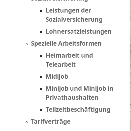
Leistungen der
Sozialversicherung
Lohnersatzleistungen
Spezielle Arbeitsformen
Heimarbeit und
Telearbeit
Midijob
Minijob und Minijob in
Privathaushalten
Teilzeitbeschäftigung
Tarifverträge