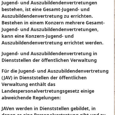
Jugend- und Auszubildendenvertretungen
bestehen, ist eine Gesamt-Jugend- und
Auszubildendenvertretung zu errichten.
Bestehen in einem Konzern mehrere Gesamt-
Jugend- und Auszubildendenvertretungen,
kann eine Konzern-Jugend- und
Auszubildendenvertretung errichtet werden.
Jugend- und Auszubildendenvertretung in
Dienststellen der öffentlichen Verwaltung
Für die Jugend- und Auszubildendenvertretung
(JAV) in Dienststellen der öffentlichen
Verwaltung enthält das
Landespersonalvertretungsgesetz einige
abweichende Regelungen:
JAVen werden in Dienststellen gebildet, in