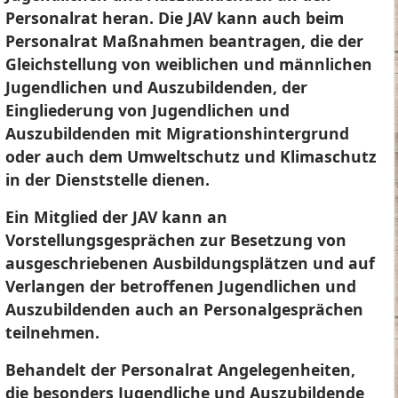
Personalrat heran. Die JAV kann auch beim
Personalrat Maßnahmen beantragen, die der
Gleichstellung von weiblichen und männlichen
Jugendlichen und Auszubildenden, der
Eingliederung von Jugendlichen und
Auszubildenden mit Migrationshintergrund
oder auch dem Umweltschutz und Klimaschutz
in der Dienststelle dienen.
Ein Mitglied der JAV kann an
Vorstellungsgesprächen zur Besetzung von
ausgeschriebenen Ausbildungsplätzen und auf
Verlangen der betroffenen Jugendlichen und
Auszubildenden auch an Personalgesprächen
teilnehmen.
Behandelt der Personalrat Angelegenheiten,
die besonders Jugendliche und Auszubildende