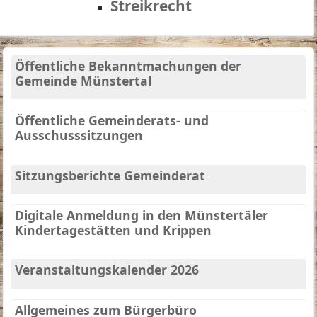
Streikrecht
Öffentliche Bekanntmachungen der
Gemeinde Münstertal
Öffentliche Gemeinderats- und
Ausschusssitzungen
Sitzungsberichte Gemeinderat
Digitale Anmeldung in den Münstertäler
Kindertagestätten und Krippen
Veranstaltungskalender 2026
Allgemeines zum Bürgerbüro