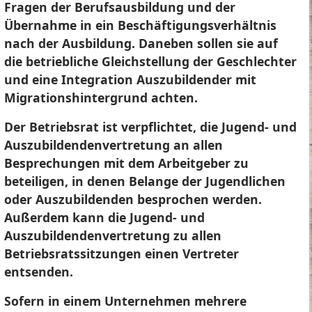
Fragen der Berufsausbildung und der
Übernahme in ein Beschäftigungsverhältnis
nach der Ausbildung. Daneben sollen sie auf
die betriebliche Gleichstellung der Geschlechter
und eine Integration Auszubildender mit
Migrationshintergrund achten.
Der Betriebsrat ist verpflichtet, die Jugend- und
Auszubildendenvertretung an allen
Besprechungen mit dem Arbeitgeber zu
beteiligen, in denen Belange der Jugendlichen
oder Auszubildenden besprochen werden.
Außerdem kann die Jugend- und
Auszubildendenvertretung zu allen
Betriebsratssitzungen einen Vertreter
entsenden.
Sofern in einem Unternehmen mehrere