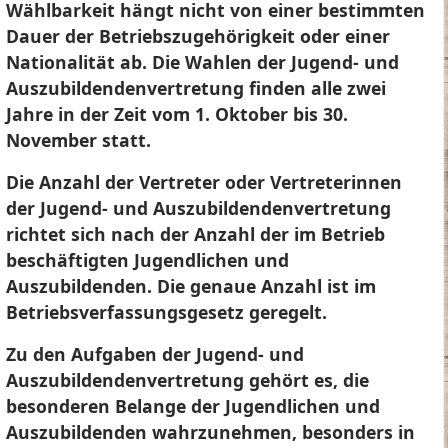
Wählbarkeit hängt nicht von einer bestimmten
Dauer der Betriebszugehörigkeit oder einer
Nationalität ab. Die Wahlen der Jugend- und
Auszubildendenvertretung finden alle zwei
Jahre in der Zeit vom 1. Oktober bis 30.
November statt.
Die Anzahl der Vertreter oder Vertreterinnen
der Jugend- und Auszubildendenvertretung
richtet sich nach der Anzahl der im Betrieb
beschäftigten Jugendlichen und
Auszubildenden. Die genaue Anzahl ist im
Betriebsverfassungsgesetz geregelt.
Zu den Aufgaben der Jugend- und
Auszubildendenvertretung gehört es, die
besonderen Belange der Jugendlichen und
Auszubildenden wahrzunehmen, besonders in