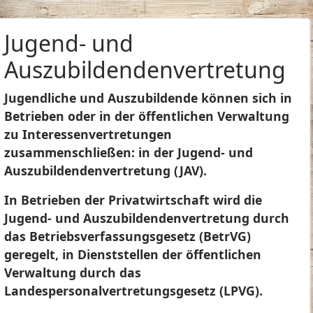
Jugend- und
Auszubildendenvertretung
Jugendliche und Auszubildende können sich in
Betrieben oder in der öffentlichen Verwaltung
zu Interessenvertretungen
zusammenschließen: in der Jugend- und
Auszubildendenvertretung (JAV).
In Betrieben der Privatwirtschaft wird die
Jugend- und Auszubildendenvertretung durch
das Betriebsverfassungsgesetz (BetrVG)
geregelt, in Dienststellen der öffentlichen
Verwaltung durch das
Landespersonalvertretungsgesetz (LPVG).