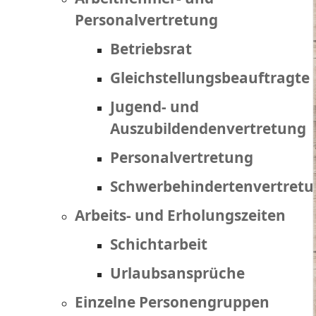
Personalvertretung
Betriebsrat
Gleichstellungsbeauftragte
Jugend- und
Auszubildendenvertretung
Personalvertretung
Schwerbehindertenvertret
Arbeits- und Erholungszeiten
Schichtarbeit
Urlaubsansprüche
Einzelne Personengruppen