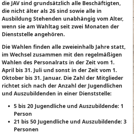
die JAV sind grundsätzlich alle Beschäftigten,
die nicht älter als 26 sind sowie alle in
Ausbildung Stehenden unabhängig vom Alter,
wenn sie am Wahltag seit zwei Monaten der
Dienststelle angehören.
Die Wahlen finden alle zweieinhalb Jahre statt,
im Wechsel zusammen mit den regelmäßigen
Wahlen des Personalrats in der Zeit vom 1.
April bis 31. Juli und sonst in der Zeit vom 1.
Oktober bis 31. Januar. Die Zahl der Mitglieder
richtet sich nach der Anzahl der Jugendlichen
und Auszubildenden in einer Dienststelle:
5 bis 20 Jugendliche und Auszubildende: 1
Person
21 bis 50 Jugendliche und Auszubildende: 3
Personen