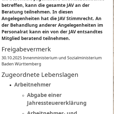
betreffen, kann die gesamte JAV an der
Beratung teilnehmen. In diesen
Angelegenheiten hat die JAV Stimmrecht. An
der Behandlung anderer Angelegenheiten im
Personalrat kann ein von der JAV entsandtes
Mitglied beratend teilnehmen.
Freigabevermerk
30.10.2025 Innenministerium und Sozialministerium
Baden Württemberg
Zugeordnete Lebenslagen
Arbeitnehmer
Abgabe einer
Jahressteuererklärung
Arbeitnehmer- und