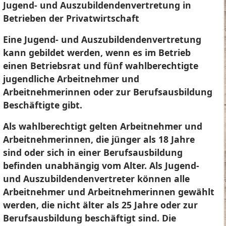
Jugend- und Auszubildendenvertretung in
Betrieben der Privatwirtschaft
Eine Jugend- und Auszubildendenvertretung
kann gebildet werden, wenn es im Betrieb
einen Betriebsrat und fünf wahlberechtigte
jugendliche Arbeitnehmer und
Arbeitnehmerinnen oder zur Berufsausbildung
Beschäftigte gibt.
Als wahlberechtigt gelten Arbeitnehmer und
Arbeitnehmerinnen, die jünger als 18 Jahre
sind oder sich in einer Berufsausbildung
befinden unabhängig vom Alter.
Als Jugend-
und Auszubildendenvertreter können alle
Arbeitnehmer und Arbeitnehmerinnen gewählt
werden, die nicht älter als 25 Jahre oder zur
Berufsausbildung beschäftigt sind. Die