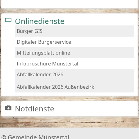
Onlinedienste
Bürger GIS
Digitaler Bürgerservice
Mitteilungsblatt online
Infobroschüre Münstertal
Abfallkalender 2026
Abfallkalender 2026 Außenbezirk
Notdienste
© Gemeinde Münstertal