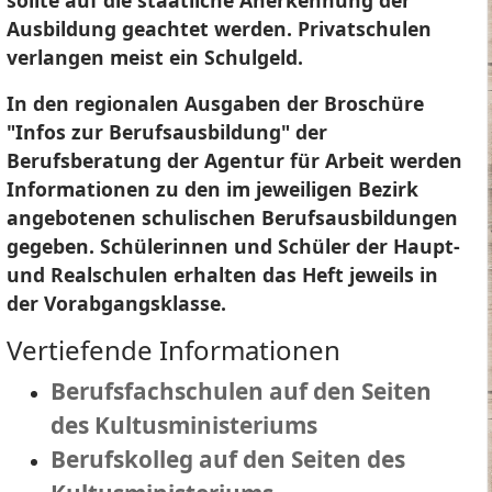
sollte auf die staatliche Anerkennung der
Ausbildung geachtet werden. Privatschulen
verlangen meist ein Schulgeld.
In den regionalen Ausgaben der Broschüre
"Infos zur Berufsausbildung" der
Berufsberatung der Agentur für Arbeit werden
Informationen zu den im jeweiligen Bezirk
angebotenen schulischen Berufsausbildungen
gegeben. Schülerinnen und Schüler der Haupt-
und Realschulen erhalten das Heft jeweils in
der Vorabgangsklasse.
Vertiefende Informationen
Berufsfachschulen auf den Seiten
des Kultusministeriums
Berufskolleg auf den Seiten des