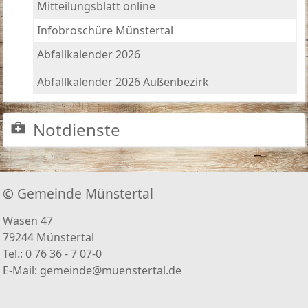
Mitteilungsblatt online
Infobroschüre Münstertal
Abfallkalender 2026
Abfallkalender 2026 Außenbezirk
Notdienste
© Gemeinde Münstertal
Wasen 47
79244 Münstertal
Tel.: 0 76 36 - 7 07-0
E-Mail:
gemeinde@muenstertal.de