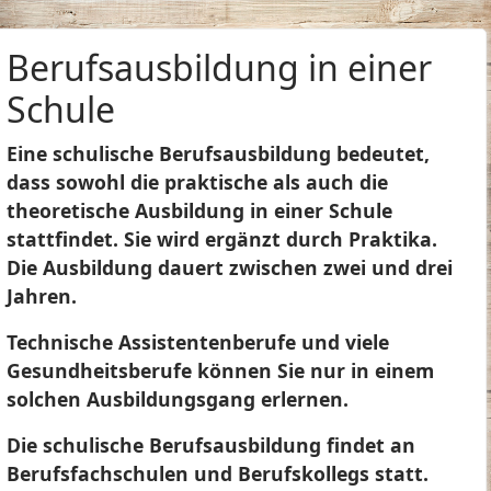
Berufsausbildung in einer
Schule
Eine schulische Berufsausbildung bedeutet,
dass sowohl die praktische als auch die
theoretische Ausbildung in einer Schule
stattfindet. Sie wird ergänzt durch Praktika.
Die Ausbildung dauert zwischen zwei und drei
Jahren.
Technische Assistentenberufe und viele
Gesundheitsberufe können Sie nur in einem
solchen Ausbildungsgang erlernen.
Die schulische Berufsausbildung findet an
Berufsfachschulen und Berufskollegs statt.