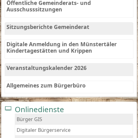
Öffentliche Gemeinderats- und
Ausschusssitzungen
Sitzungsberichte Gemeinderat
Digitale Anmeldung in den Münstertäler
Kindertagestätten und Krippen
Veranstaltungskalender 2026
Allgemeines zum Bürgerbüro
Onlinedienste
Bürger GIS
Digitaler Bürgerservice