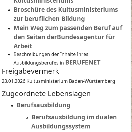
Kultusministeriums
Broschüre des Kultusministeriums
zur beruflichen Bildung
Mein Weg zum passenden Beruf auf
den Seiten derBundesagentur für
Arbeit
Beschreibungen der Inhalte Ihres
BERUFENET
Ausbildungsberufes in
Freigabevermerk
23.01.2026 Kultusministerium Baden-Württemberg
Zugeordnete Lebenslagen
Berufsausbildung
Berufsausbildung im dualen
Ausbildungssystem