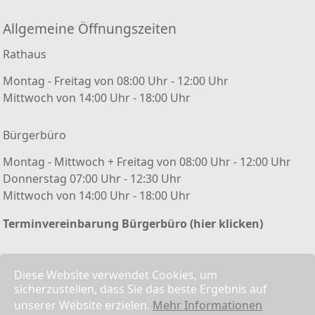
Allgemeine Öffnungszeiten
Rathaus
Montag - Freitag von 08:00 Uhr - 12:00 Uhr
Mittwoch von 14:00 Uhr - 18:00 Uhr
Bürgerbüro
Montag - Mittwoch + Freitag von 08:00 Uhr - 12:00 Uhr
Donnerstag 07:00 Uhr - 12:30 Uhr
Mittwoch von 14:00 Uhr - 18:00 Uhr
Terminvereinbarung Bürgerbüro (hier klicken)
Kontakt/ Impressum
Diese Website verwendet Cookies, um
sicherzustellen, dass Sie das beste Ergebnis auf
Kontaktformular
unserer Website erzielen.
Mehr Informationen
Impressum