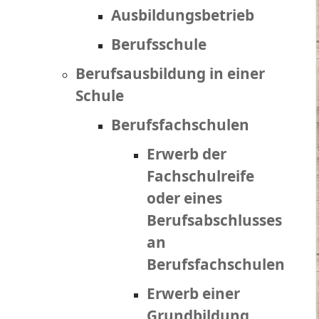
Ausbildungsbetrieb
Berufsschule
Berufsausbildung in einer
Schule
Berufsfachschulen
Erwerb der
Fachschulreife
oder eines
Berufsabschlusses
an
Berufsfachschulen
Erwerb einer
Grundbildung