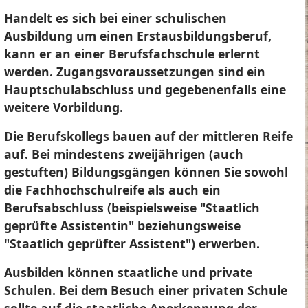
Handelt es sich bei einer schulischen
Ausbildung um einen Erstausbildungsberuf,
kann er an einer Berufsfachschule erlernt
werden. Zugangsvoraussetzungen sind ein
Hauptschulabschluss und gegebenenfalls eine
weitere Vorbildung.
Die Berufskollegs bauen auf der mittleren Reife
auf. Bei mindestens zweijährigen (auch
gestuften) Bildungsgängen können Sie sowohl
die Fachhochschulreife als auch ein
Berufsabschluss (beispielsweise "Staatlich
geprüfte Assistentin" beziehungsweise
"Staatlich geprüfter Assistent") erwerben.
Ausbilden können staatliche und private
Schulen. Bei dem Besuch einer privaten Schule