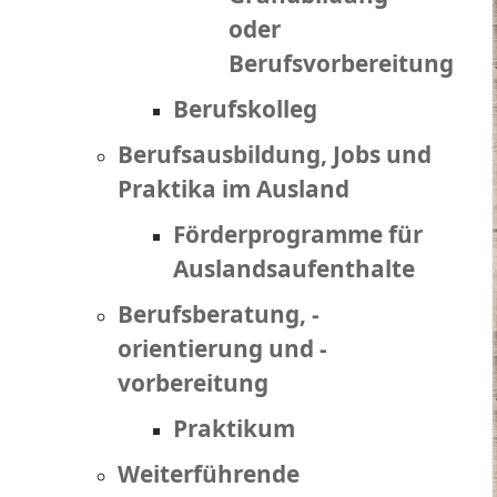
oder
Berufsvorbereitung
Berufskolleg
Berufsausbildung, Jobs und
Praktika im Ausland
Förderprogramme für
Auslandsaufenthalte
Berufsberatung, -
orientierung und -
vorbereitung
Praktikum
Weiterführende