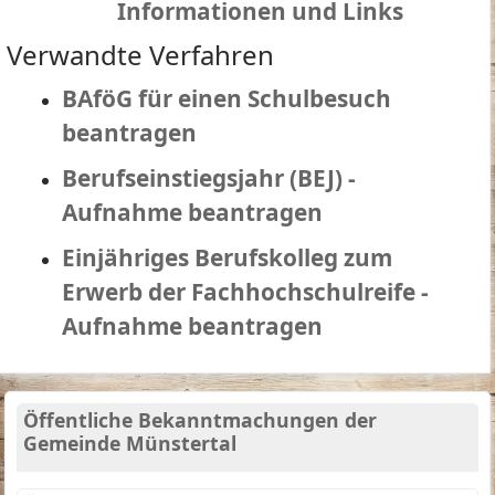
Informationen und Links
Verwandte Verfahren
BAföG für einen Schulbesuch
beantragen
Berufseinstiegsjahr (BEJ) -
Aufnahme beantragen
Einjähriges Berufskolleg zum
Erwerb der Fachhochschulreife -
Aufnahme beantragen
Öffentliche Bekanntmachungen der
Gemeinde Münstertal