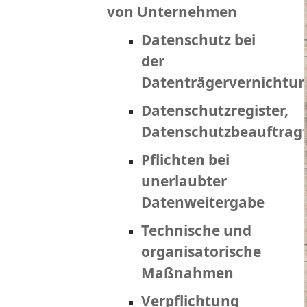
von Unternehmen
Datenschutz bei
der
Datenträgervernichtu
Datenschutzregister,
Datenschutzbeauftrag
Pflichten bei
unerlaubter
Datenweitergabe
Technische und
organisatorische
Maßnahmen
Verpflichtung