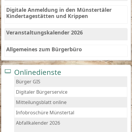
Digitale Anmeldung in den Münstertäler
Kindertagestätten und Krippen
Veranstaltungskalender 2026
Allgemeines zum Bürgerbüro
Onlinedienste
Bürger GIS
Digitaler Bürgerservice
Mitteilungsblatt online
Infobroschüre Münstertal
Abfallkalender 2026