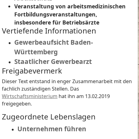
Veranstaltung von arbeitsmedizinischen
Fortbildungsveranstaltungen,
insbesondere für Betriebsärzte
Vertiefende Informationen
Gewerbeaufsicht Baden-
Württemberg
Staatlicher Gewerbearzt
Freigabevermerk
Dieser Text entstand in enger Zusammenarbeit mit den
fachlich zuständigen Stellen. Das
Wirtschaftsministerium
hat ihn am 13.02.2019
freigegeben.
Zugeordnete Lebenslagen
Unternehmen führen