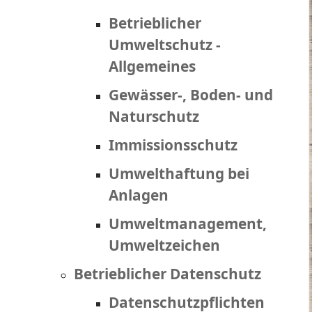
Betrieblicher
Umweltschutz -
Allgemeines
Gewässer-, Boden- und
Naturschutz
Immissionsschutz
Umwelthaftung bei
Anlagen
Umweltmanagement,
Umweltzeichen
Betrieblicher Datenschutz
Datenschutzpflichten