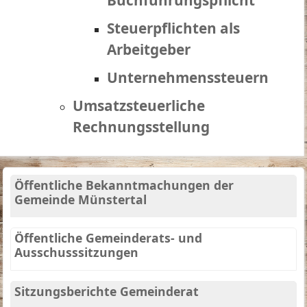
Buchführungspflicht
Steuerpflichten als
Arbeitgeber
Unternehmenssteuern
Umsatzsteuerliche
Rechnungsstellung
Öffentliche Bekanntmachungen der
Gemeinde Münstertal
Öffentliche Gemeinderats- und
Ausschusssitzungen
Sitzungsberichte Gemeinderat