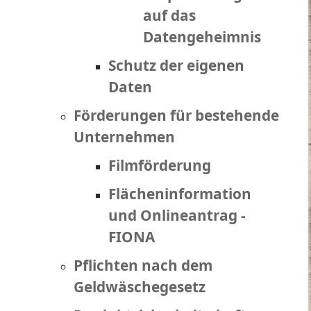
auf das
Datengeheimnis
Schutz der eigenen
Daten
Förderungen für bestehende
Unternehmen
Filmförderung
Flächeninformation
und Onlineantrag -
FIONA
Pflichten nach dem
Geldwäschegesetz