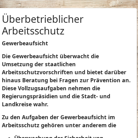
Überbetrieblicher
Arbeitsschutz
Gewerbeaufsicht
Die Gewerbeaufsicht überwacht die
Umsetzung der staatlichen
Arbeitsschutzvorschriften und bietet darüber
hinaus Beratung bei Fragen zur Prävention an.
Diese Vollzugsaufgaben nehmen die
Regierungspräsidien und die Stadt- und
Landkreise wahr.
Zu den Aufgaben der Gewerbeaufsicht im
Arbeitsschutz gehören unter anderem die