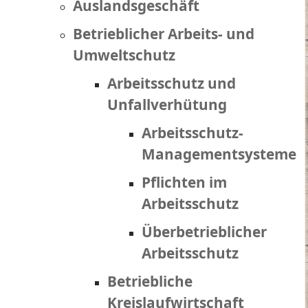
Auslandsgeschäft
Betrieblicher Arbeits- und
Umweltschutz
Arbeitsschutz und
Unfallverhütung
Arbeitsschutz-
Managementsysteme
Pflichten im
Arbeitsschutz
Überbetrieblicher
Arbeitsschutz
Betriebliche
Kreislaufwirtschaft