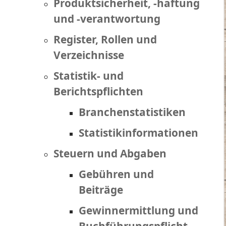
Produktsicherheit, -haftung
und -verantwortung
Register, Rollen und
Verzeichnisse
Statistik- und
Berichtspflichten
Branchenstatistiken
Statistikinformationen
Steuern und Abgaben
Gebühren und
Beiträge
Gewinnermittlung und