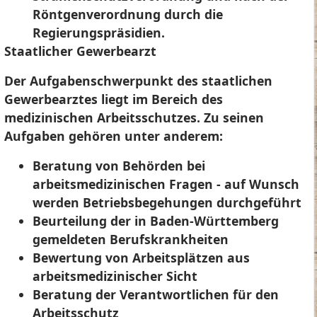
Röntgenverordnung durch die
Regierungspräsidien.
Staatlicher Gewerbearzt
Der Aufgabenschwerpunkt des staatlichen
Gewerbearztes liegt im Bereich des
medizinischen Arbeitsschutzes. Zu seinen
Aufgaben gehören unter anderem:
Beratung von Behörden bei
arbeitsmedizinischen Fragen - auf Wunsch
werden Betriebsbegehungen durchgeführt
Beurteilung der in Baden-Württemberg
gemeldeten Berufskrankheiten
Bewertung von Arbeitsplätzen aus
arbeitsmedizinischer Sicht
Beratung der Verantwortlichen für den
Arbeitsschutz