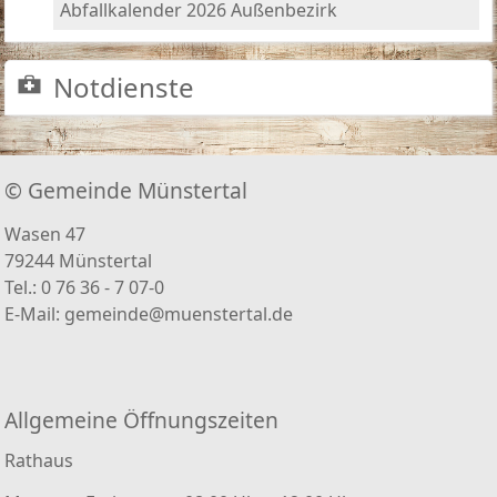
Abfallkalender 2026 Außenbezirk
Notdienste
© Gemeinde Münstertal
Wasen 47
79244 Münstertal
Tel.: 0 76 36 - 7 07-0
E-Mail:
gemeinde@muenstertal.de
Allgemeine Öffnungszeiten
Rathaus