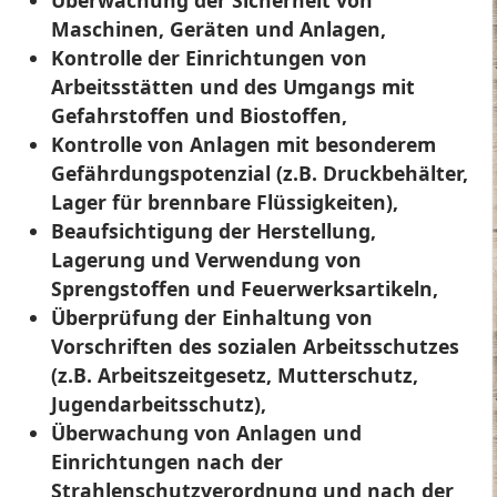
Überwachung der Sicherheit von
Maschinen, Geräten und Anlagen,
Kontrolle der Einrichtungen von
Arbeitsstätten und des Umgangs mit
Gefahrstoffen und Biostoffen,
Kontrolle von Anlagen mit besonderem
Gefährdungspotenzial (z.B. Druckbehälter,
Lager für brennbare Flüssigkeiten),
Beaufsichtigung der Herstellung,
Lagerung und Verwendung von
Sprengstoffen und Feuerwerksartikeln,
Überprüfung der Einhaltung von
Vorschriften des sozialen Arbeitsschutzes
(z.B. Arbeitszeitgesetz, Mutterschutz,
Jugendarbeitsschutz),
Überwachung von Anlagen und
Einrichtungen nach der
Strahlenschutzverordnung und nach der