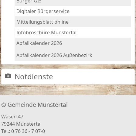
Bürger GIS
Digitaler Bürgerservice
Mitteilungsblatt online
Infobroschüre Münstertal
Abfallkalender 2026
Abfallkalender 2026 Außenbezirk
Notdienste
© Gemeinde Münstertal
Wasen 47
79244 Münstertal
Tel.: 0 76 36 - 7 07-0