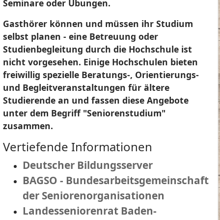
Seminare oder Übungen.
Gasthörer können und müssen ihr Studium
selbst planen - eine Betreuung oder
Studienbegleitung durch die Hochschule ist
nicht vorgesehen. Einige Hochschulen bieten
freiwillig spezielle Beratungs-, Orientierungs-
und Begleitveranstaltungen für ältere
Studierende an und fassen diese Angebote
unter dem Begriff "Seniorenstudium"
zusammen.
Vertiefende Informationen
Deutscher Bildungsserver
BAGSO - Bundesarbeitsgemeinschaft
der Seniorenorganisationen
Landesseniorenrat Baden-