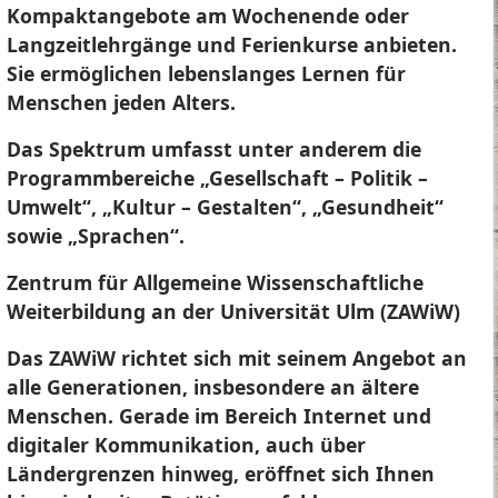
Kompaktangebote am Wochenende oder
Langzeitlehrgänge und Ferienkurse anbieten.
Sie ermöglichen lebenslanges Lernen für
Menschen jeden Alters.
Das Spektrum umfasst unter anderem die
Programmbereiche „Gesellschaft – Politik –
Umwelt“, „Kultur – Gestalten“, „Gesundheit“
sowie „Sprachen“.
Zentrum für Allgemeine Wissenschaftliche
Weiterbildung an der Universität Ulm (ZAWiW)
Das ZAWiW richtet sich mit seinem Angebot an
alle Generationen, insbesondere an ältere
Menschen. Gerade im Bereich Internet und
digitaler Kommunikation, auch über
Ländergrenzen hinweg, eröffnet sich Ihnen