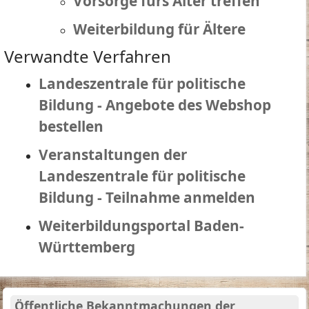
Vorsorge fürs Alter treffen
Weiterbildung für Ältere
Verwandte Verfahren
Landeszentrale für politische
Bildung - Angebote des Webshop
bestellen
Veranstaltungen der
Landeszentrale für politische
Bildung - Teilnahme anmelden
Weiterbildungsportal Baden-
Württemberg
Öffentliche Bekanntmachungen der