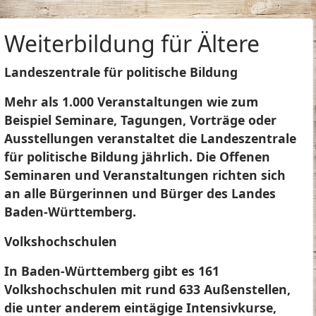
Weiterbildung für Ältere
Landeszentrale für politische Bildung
Mehr als 1.000 Veranstaltungen wie zum
Beispiel Seminare, Tagungen, Vorträge oder
Ausstellungen veranstaltet die Landeszentrale
für politische Bildung jährlich. Die Offenen
Seminaren und Veranstaltungen richten sich
an alle Bürgerinnen und Bürger des Landes
Baden-Württemberg.
Volkshochschulen
In Baden-Württemberg gibt es 161
Volkshochschulen mit rund 633 Außenstellen,
die unter anderem eintägige Intensivkurse,