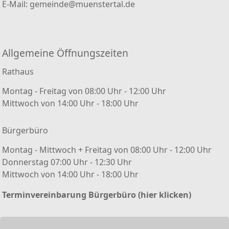
E-Mail:
gemeinde@muenstertal.de
Allgemeine Öffnungszeiten
Rathaus
Montag - Freitag von 08:00 Uhr - 12:00 Uhr
Mittwoch von 14:00 Uhr - 18:00 Uhr
Bürgerbüro
Montag - Mittwoch + Freitag von 08:00 Uhr - 12:00 Uhr
Donnerstag 07:00 Uhr - 12:30 Uhr
Mittwoch von 14:00 Uhr - 18:00 Uhr
Terminvereinbarung Bürgerbüro (hier klicken)
Kontakt/ Impressum