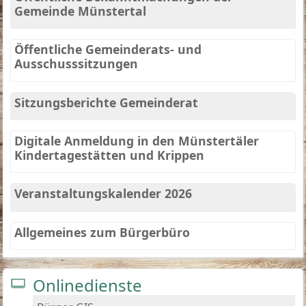
Gemeinde Münstertal
Öffentliche Gemeinderats- und
Ausschusssitzungen
Sitzungsberichte Gemeinderat
Digitale Anmeldung in den Münstertäler
Kindertagestätten und Krippen
Veranstaltungskalender 2026
Allgemeines zum Bürgerbüro
Onlinedienste