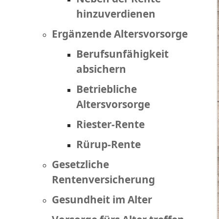
hinzuverdienen
Ergänzende Altersvorsorge
Berufsunfähigkeit
absichern
Betriebliche
Altersvorsorge
Riester-Rente
Rürup-Rente
Gesetzliche
Rentenversicherung
Gesundheit im Alter