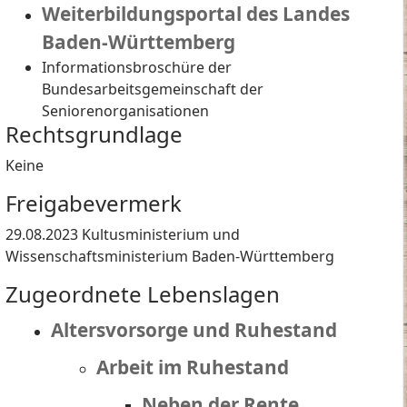
Weiterbildungsportal des Landes
Baden-Württemberg
Informationsbroschüre der
Bundesarbeitsgemeinschaft der
Seniorenorganisationen
Rechtsgrundlage
Keine
Freigabevermerk
29.08.2023 Kultusministerium und
Wissenschaftsministerium Baden-Württemberg
Zugeordnete Lebenslagen
Altersvorsorge und Ruhestand
Arbeit im Ruhestand
Neben der Rente