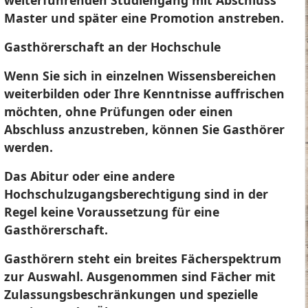
weiterführenden Studiengang mit Abschluss
Master und später eine Promotion anstreben.
Gasthörerschaft an der Hochschule
Wenn Sie sich in einzelnen Wissensbereichen
weiterbilden oder Ihre Kenntnisse auffrischen
möchten, ohne Prüfungen oder einen
Abschluss anzustreben, können Sie Gasthörer
werden.
Das Abitur oder eine andere
Hochschulzugangsberechtigung sind in der
Regel keine Voraussetzung für eine
Gasthörerschaft.
Gasthörern steht ein breites Fächerspektrum
zur Auswahl. Ausgenommen sind Fächer mit
Zulassungsbeschränkungen und spezielle