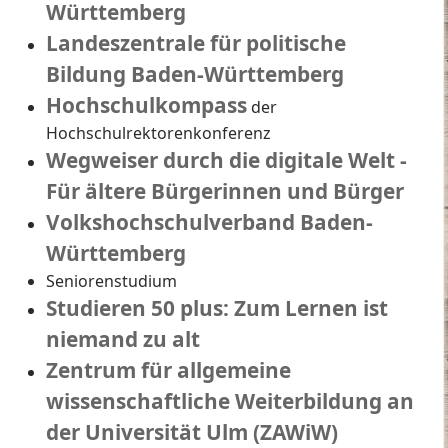
Württemberg
Landeszentrale für politische
Bildung Baden-Württemberg
Hochschulkompass
der
Hochschulrektorenkonferenz
Wegweiser durch die digitale Welt -
Für ältere Bürgerinnen und Bürger
Volkshochschulverband Baden-
Württemberg
Seniorenstudium
Studieren 50 plus: Zum Lernen ist
niemand zu alt
Zentrum für allgemeine
wissenschaftliche Weiterbildung an
der Universität Ulm (ZAWiW)