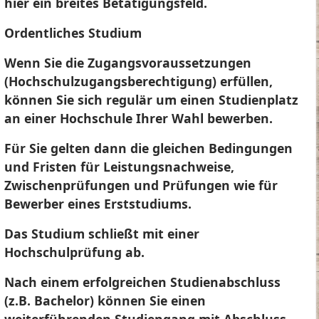
hier ein breites Betätigungsfeld.
Ordentliches Studium
Wenn Sie die Zugangsvoraussetzungen
(Hochschulzugangsberechtigung) erfüllen,
können Sie sich regulär um einen Studienplatz
an einer Hochschule Ihrer Wahl bewerben.
Für Sie gelten dann die gleichen Bedingungen
und Fristen für Leistungsnachweise,
Zwischenprüfungen und Prüfungen wie für
Bewerber eines Erststudiums.
Das Studium schließt mit einer
Hochschulprüfung ab.
Nach einem erfolgreichen Studienabschluss
(z.B. Bachelor) können Sie einen