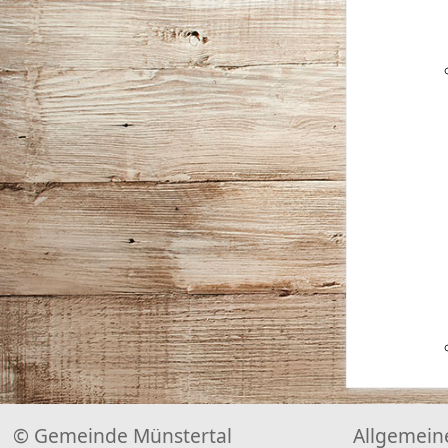
© Gemeinde Münstertal
Allgemein