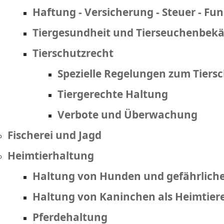
Haftung - Versicherung - Steuer - Fu
Tiergesundheit und Tierseuchenbe
Tierschutzrecht
Spezielle Regelungen zum Tiers
Tiergerechte Haltung
Verbote und Überwachung
Fischerei und Jagd
Heimtierhaltung
Haltung von Hunden und gefährlic
Haltung von Kaninchen als Heimtier
Pferdehaltung