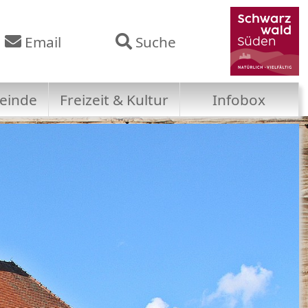
Email
Suche
einde
Freizeit & Kultur
Infobox