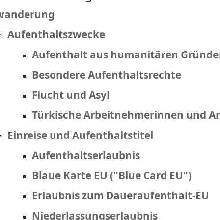
wanderung
Aufenthaltszwecke
Aufenthalt aus humanitären Gründe
Besondere Aufenthaltsrechte
Flucht und Asyl
Türkische Arbeitnehmerinnen und A
Einreise und Aufenthaltstitel
Aufenthaltserlaubnis
Blaue Karte EU ("Blue Card EU")
Erlaubnis zum Daueraufenthalt-EU
Niederlassungserlaubnis