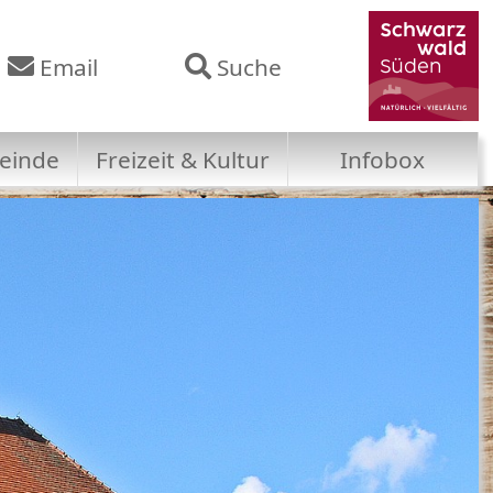
Email
Suche
einde
Freizeit & Kultur
Infobox